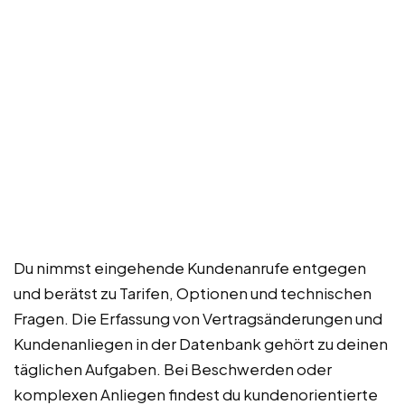
Du nimmst eingehende Kundenanrufe entgegen
und berätst zu Tarifen, Optionen und technischen
Fragen. Die Erfassung von Vertragsänderungen und
Kundenanliegen in der Datenbank gehört zu deinen
täglichen Aufgaben. Bei Beschwerden oder
komplexen Anliegen findest du kundenorientierte