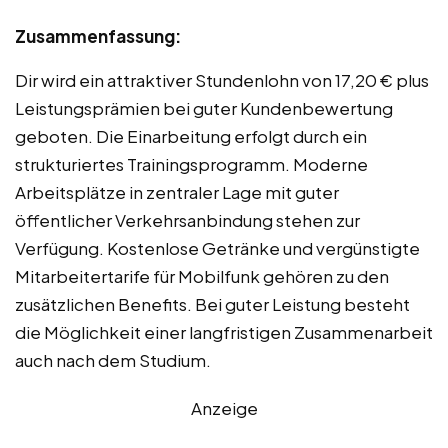
Zusammenfassung:
Dir wird ein attraktiver Stundenlohn von 17,20 € plus
Leistungsprämien bei guter Kundenbewertung
geboten. Die Einarbeitung erfolgt durch ein
strukturiertes Trainingsprogramm. Moderne
Arbeitsplätze in zentraler Lage mit guter
öffentlicher Verkehrsanbindung stehen zur
Verfügung. Kostenlose Getränke und vergünstigte
Mitarbeitertarife für Mobilfunk gehören zu den
zusätzlichen Benefits. Bei guter Leistung besteht
die Möglichkeit einer langfristigen Zusammenarbeit
auch nach dem Studium.
Anzeige