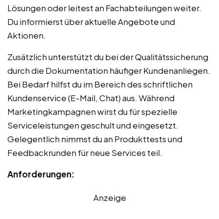
Lösungen oder leitest an Fachabteilungen weiter.
Du informierst über aktuelle Angebote und
Aktionen.
Zusätzlich unterstützt du bei der Qualitätssicherung
durch die Dokumentation häufiger Kundenanliegen.
Bei Bedarf hilfst du im Bereich des schriftlichen
Kundenservice (E-Mail, Chat) aus. Während
Marketingkampagnen wirst du für spezielle
Serviceleistungen geschult und eingesetzt.
Gelegentlich nimmst du an Produkttests und
Feedbackrunden für neue Services teil.
Anforderungen:
Anzeige