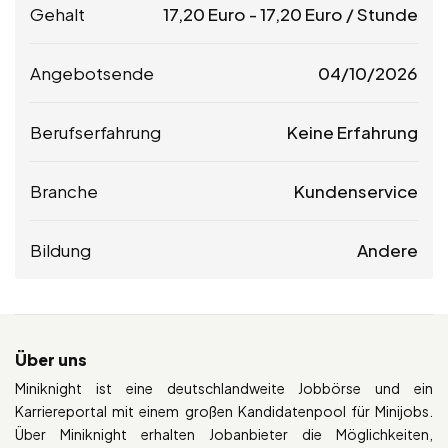
Gehalt
17,20
Euro
-
17,20
Euro
/ Stunde
Angebotsende
04/10/2026
Berufserfahrung
Keine Erfahrung
Branche
Kundenservice
Bildung
Andere
Über uns
Miniknight ist eine deutschlandweite Jobbörse und ein
Karriereportal mit einem großen Kandidatenpool für Minijobs.
Über Miniknight erhalten Jobanbieter die Möglichkeiten,