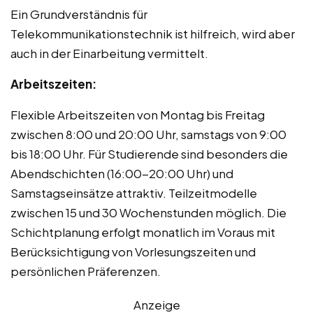
Ein Grundverständnis für
Telekommunikationstechnik ist hilfreich, wird aber
auch in der Einarbeitung vermittelt.
Arbeitszeiten:
Flexible Arbeitszeiten von Montag bis Freitag
zwischen 8:00 und 20:00 Uhr, samstags von 9:00
bis 18:00 Uhr. Für Studierende sind besonders die
Abendschichten (16:00-20:00 Uhr) und
Samstagseinsätze attraktiv. Teilzeitmodelle
zwischen 15 und 30 Wochenstunden möglich. Die
Schichtplanung erfolgt monatlich im Voraus mit
Berücksichtigung von Vorlesungszeiten und
persönlichen Präferenzen.
Anzeige