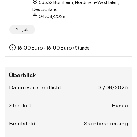
53332 Bornheim, Nordrhein-Westfalen,
Deutschland
04/08/2026
Minijob
16,00
Euro
16,00
Euro
-
/ Stunde
Überblick
Datum veröffentlicht
01/08/2026
Standort
Hanau
Berufsfeld
Sachbearbeitung