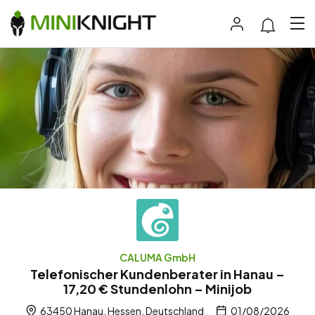
CALUMA GmbH
Telefonischer Kundenberater in Hanau –
17,20 € Stundenlohn – Minijob
63450 Hanau, Hessen, Deutschland
01/08/2026