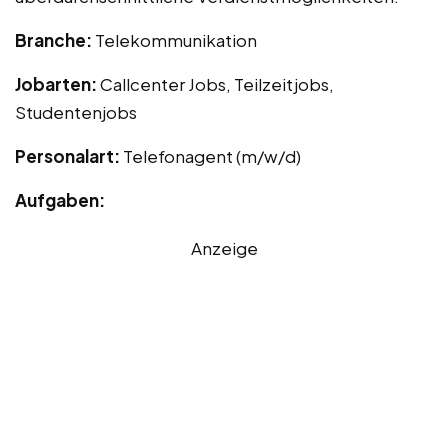
Branche:
Telekommunikation
Jobarten:
Callcenter Jobs, Teilzeitjobs,
Studentenjobs
Personalart:
Telefonagent (m/w/d)
Aufgaben:
Anzeige