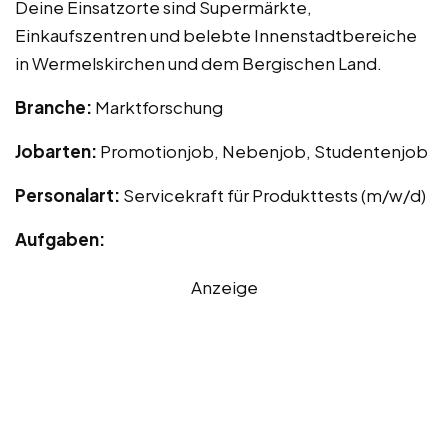
Deine Einsatzorte sind Supermärkte,
Einkaufszentren und belebte Innenstadtbereiche
in Wermelskirchen und dem Bergischen Land.
Branche:
Marktforschung
Jobarten:
Promotionjob, Nebenjob, Studentenjob
Personalart:
Servicekraft für Produkttests (m/w/d)
Aufgaben:
Anzeige