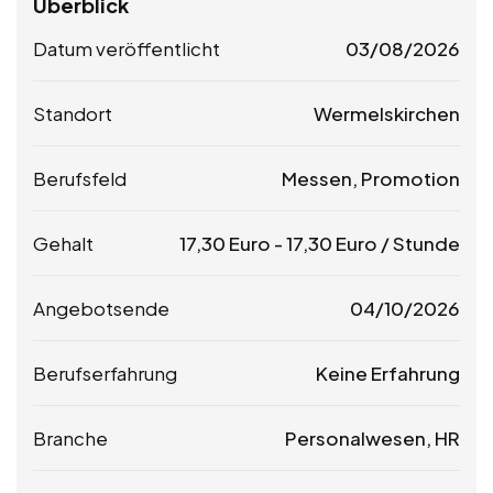
Überblick
Datum veröffentlicht
03/08/2026
Standort
Wermelskirchen
Berufsfeld
Messen, Promotion
Gehalt
17,30
Euro
-
17,30
Euro
/ Stunde
Angebotsende
04/10/2026
Berufserfahrung
Keine Erfahrung
Branche
Personalwesen, HR