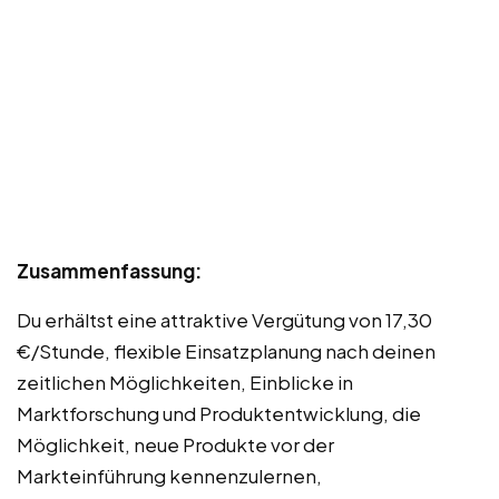
Zusammenfassung:
Du erhältst eine attraktive Vergütung von 17,30
€/Stunde, flexible Einsatzplanung nach deinen
zeitlichen Möglichkeiten, Einblicke in
Marktforschung und Produktentwicklung, die
Möglichkeit, neue Produkte vor der
Markteinführung kennenzulernen,