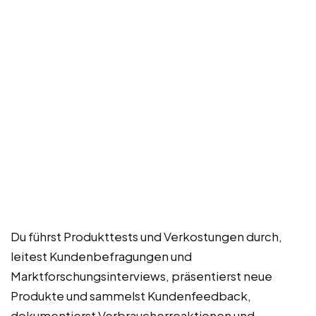
Du führst Produkttests und Verkostungen durch,
leitest Kundenbefragungen und
Marktforschungsinterviews, präsentierst neue
Produkte und sammelst Kundenfeedback,
dokumentierst Verbraucherreaktionen und -