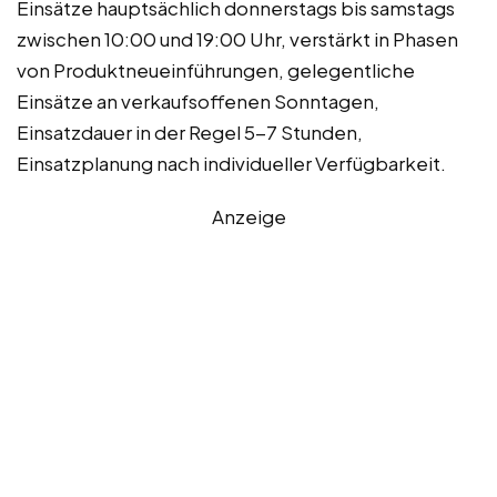
Einsätze hauptsächlich donnerstags bis samstags
zwischen 10:00 und 19:00 Uhr, verstärkt in Phasen
von Produktneueinführungen, gelegentliche
Einsätze an verkaufsoffenen Sonntagen,
Einsatzdauer in der Regel 5-7 Stunden,
Einsatzplanung nach individueller Verfügbarkeit.
Anzeige