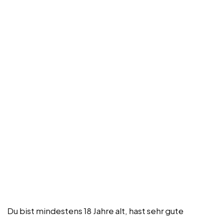
Du bist mindestens 18 Jahre alt, hast sehr gute