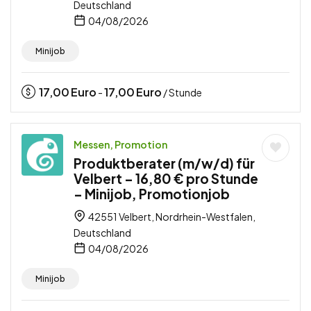
Deutschland
04/08/2026
Minijob
17,00
Euro
17,00
Euro
-
/ Stunde
Messen, Promotion
Produktberater (m/w/d) für
Velbert – 16,80 € pro Stunde
– Minijob, Promotionjob
42551 Velbert, Nordrhein-Westfalen,
Deutschland
04/08/2026
Minijob