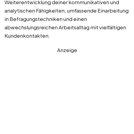
Weiterentwicklung deiner kommunikativen und
analytischen Fähigkeiten, umfassende Einarbeitung
in Befragungstechniken und einen
abwechslungsreichen Arbeitsalltag mit vielfältigen
Kundenkontakten.
Anzeige