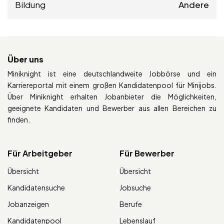
Bildung
Andere
Über uns
Miniknight ist eine deutschlandweite Jobbörse und ein
Karriereportal mit einem großen Kandidatenpool für Minijobs.
Über Miniknight erhalten Jobanbieter die Möglichkeiten,
geeignete Kandidaten und Bewerber aus allen Bereichen zu
finden.
Für Arbeitgeber
Für Bewerber
Übersicht
Übersicht
Kandidatensuche
Jobsuche
Jobanzeigen
Berufe
Kandidatenpool
Lebenslauf