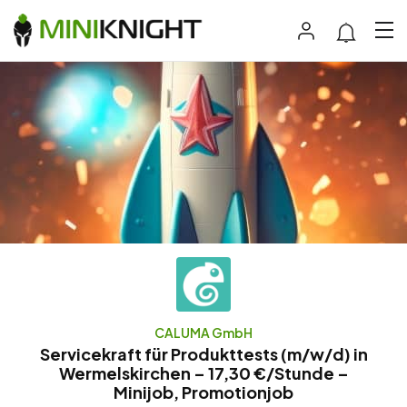
CALUMA GmbH
Servicekraft für Produkttests (m/w/d) in
Wermelskirchen – 17,30 €/Stunde –
Minijob, Promotionjob