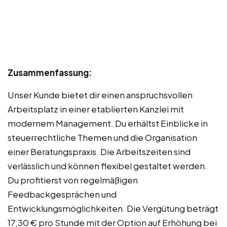
Zusammenfassung:
Unser Kunde bietet dir einen anspruchsvollen
Arbeitsplatz in einer etablierten Kanzlei mit
modernem Management. Du erhältst Einblicke in
steuerrechtliche Themen und die Organisation
einer Beratungspraxis. Die Arbeitszeiten sind
verlässlich und können flexibel gestaltet werden.
Du profitierst von regelmäßigen
Feedbackgesprächen und
Entwicklungsmöglichkeiten. Die Vergütung beträgt
17,30 € pro Stunde mit der Option auf Erhöhung bei