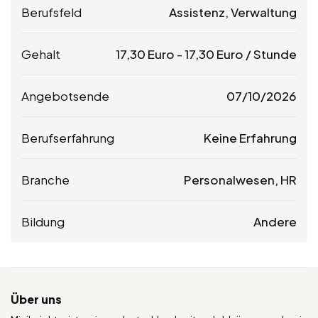
Berufsfeld
Assistenz, Verwaltung
Gehalt
17,30
Euro
-
17,30
Euro
/ Stunde
Angebotsende
07/10/2026
Berufserfahrung
Keine Erfahrung
Branche
Personalwesen, HR
Bildung
Andere
Über uns