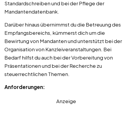
Standardschreiben und bei der Pflege der
Mandantendatenbank.
Darüber hinaus übernimmst du die Betreuung des
Empfangsbereichs, kümmerst dich um die
Bewirtung von Mandanten und unterstützt bei der
Organisation von Kanzleiveranstaltungen. Bei
Bedarf hilfst du auch bei der Vorbereitung von
Präsentationen und bei der Recherche zu
steuerrechtlichen Themen.
Anforderungen:
Anzeige