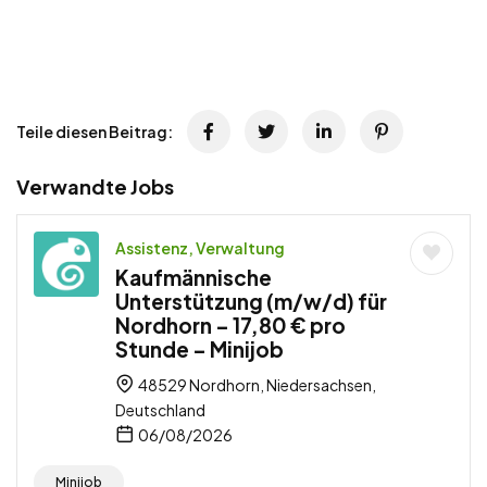
Teile diesen Beitrag:
Verwandte Jobs
Assistenz, Verwaltung
Kaufmännische
Unterstützung (m/w/d) für
Nordhorn – 17,80 € pro
Stunde – Minijob
48529 Nordhorn, Niedersachsen,
Deutschland
06/08/2026
Minijob