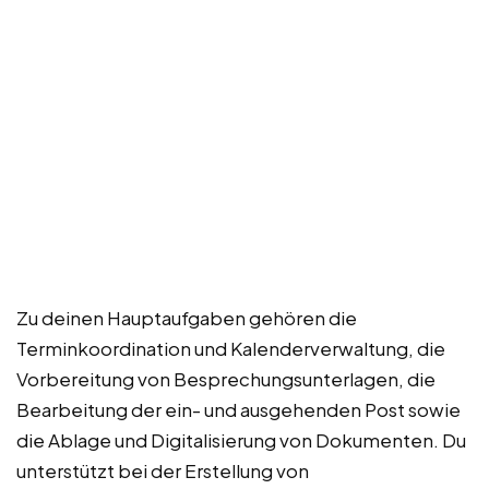
Zu deinen Hauptaufgaben gehören die
Terminkoordination und Kalenderverwaltung, die
Vorbereitung von Besprechungsunterlagen, die
Bearbeitung der ein- und ausgehenden Post sowie
die Ablage und Digitalisierung von Dokumenten. Du
unterstützt bei der Erstellung von