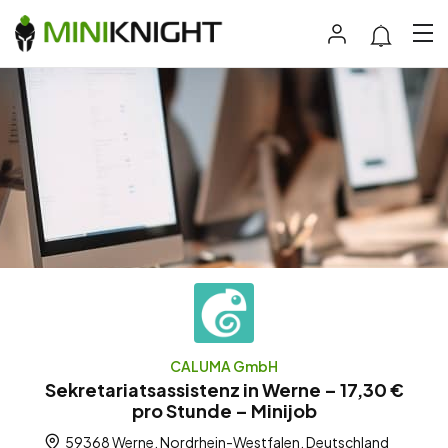
CALUMA GmbH
Sekretariatsassistenz in Werne – 17,30 €
pro Stunde – Minijob
59368 Werne, Nordrhein-Westfalen, Deutschland