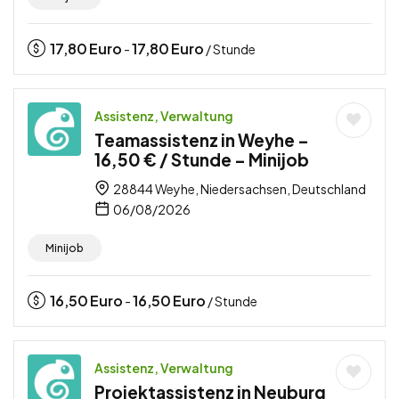
17,80
Euro
17,80
Euro
-
/ Stunde
Assistenz, Verwaltung
Teamassistenz in Weyhe –
16,50 € / Stunde – Minijob
28844 Weyhe, Niedersachsen, Deutschland
06/08/2026
Minijob
16,50
Euro
16,50
Euro
-
/ Stunde
Assistenz, Verwaltung
Projektassistenz in Neuburg