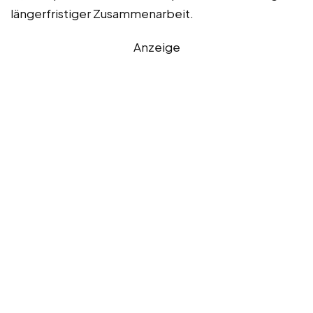
längerfristiger Zusammenarbeit.
Anzeige