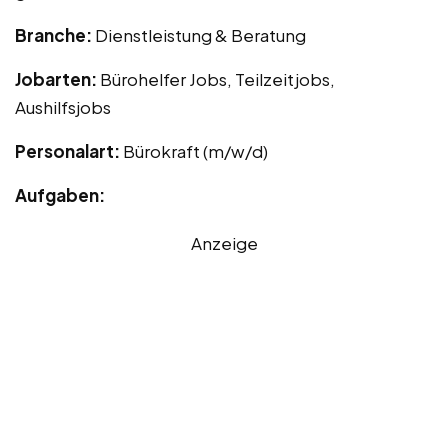
Branche:
Dienstleistung & Beratung
Jobarten:
Bürohelfer Jobs, Teilzeitjobs,
Aushilfsjobs
Personalart:
Bürokraft (m/w/d)
Aufgaben:
Anzeige