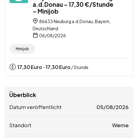
a.d.Donau – 17,30 €/Stunde
– Minijob
86633 Neuburg a.d.Donau, Bayern,
Deutschland
06/08/2026
Minijob
17,30
Euro
17,30
Euro
-
/ Stunde
Überblick
Datum veröffentlicht
05/08/2026
Standort
Werne