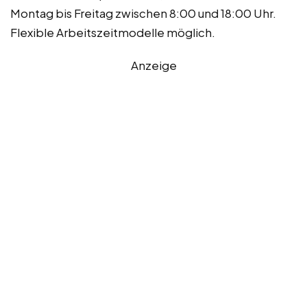
Montag bis Freitag zwischen 8:00 und 18:00 Uhr.
Flexible Arbeitszeitmodelle möglich.
Anzeige