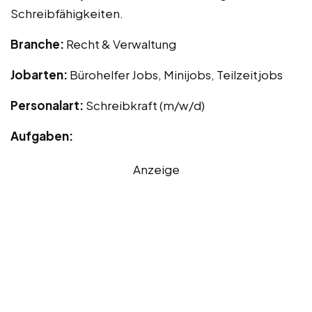
Schreibfähigkeiten.
Branche:
Recht & Verwaltung
Jobarten:
Bürohelfer Jobs, Minijobs, Teilzeitjobs
Personalart:
Schreibkraft (m/w/d)
Aufgaben:
Anzeige