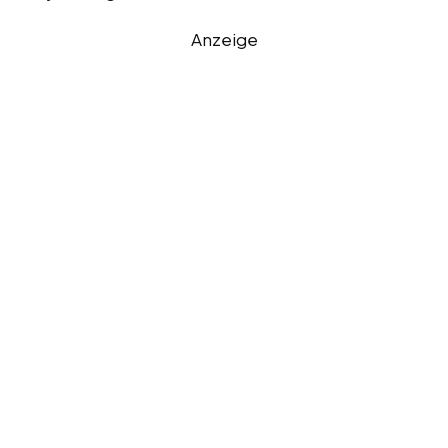
Anzeige