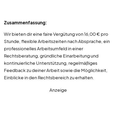
Zusammenfassung:
Wir bieten dir eine faire Vergütung von 16,00 € pro
Stunde, flexible Arbeitszeiten nach Absprache, ein
professionelles Arbeitsumfeld in einer
Rechtsberatung, gründliche Einarbeitung und
kontinuierliche Unterstützung, regelmäßiges
Feedback zu deiner Arbeit sowie die Möglichkeit,
Einblicke in den Rechtsbereich zu erhalten.
Anzeige