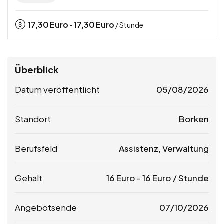
17,30
Euro
17,30
Euro
-
/ Stunde
Überblick
Datum veröffentlicht
05/08/2026
Standort
Borken
Berufsfeld
Assistenz, Verwaltung
Gehalt
16
Euro
-
16
Euro
/ Stunde
Angebotsende
07/10/2026