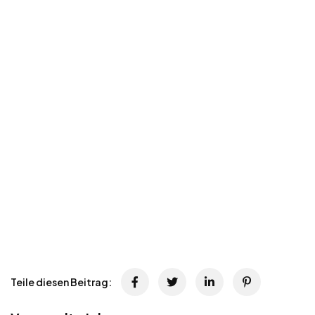
Teile diesen Beitrag: