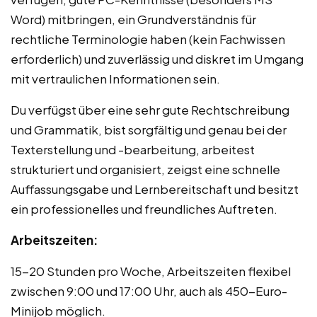
Word) mitbringen, ein Grundverständnis für
rechtliche Terminologie haben (kein Fachwissen
erforderlich) und zuverlässig und diskret im Umgang
mit vertraulichen Informationen sein.
Du verfügst über eine sehr gute Rechtschreibung
und Grammatik, bist sorgfältig und genau bei der
Texterstellung und -bearbeitung, arbeitest
strukturiert und organisiert, zeigst eine schnelle
Auffassungsgabe und Lernbereitschaft und besitzt
ein professionelles und freundliches Auftreten.
Arbeitszeiten:
15-20 Stunden pro Woche, Arbeitszeiten flexibel
zwischen 9:00 und 17:00 Uhr, auch als 450-Euro-
Minijob möglich.