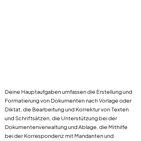
Deine Hauptaufgaben umfassen die Erstellung und
Formatierung von Dokumenten nach Vorlage oder
Diktat, die Bearbeitung und Korrektur von Texten
und Schriftsätzen, die Unterstützung bei der
Dokumentenverwaltung und Ablage, die Mithilfe
bei der Korrespondenz mit Mandanten und