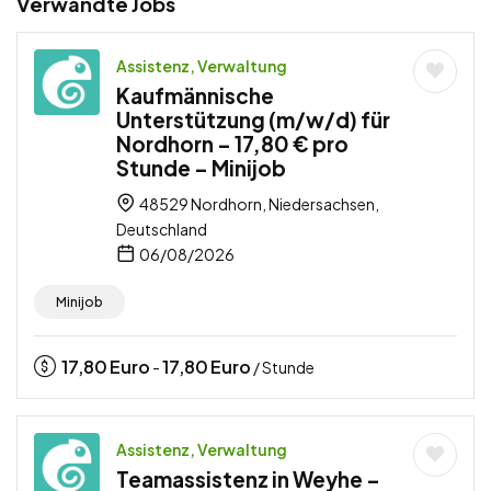
Verwandte Jobs
Assistenz, Verwaltung
Kaufmännische
Unterstützung (m/w/d) für
Nordhorn – 17,80 € pro
Stunde – Minijob
48529 Nordhorn, Niedersachsen,
Deutschland
06/08/2026
Minijob
17,80
Euro
17,80
Euro
-
/ Stunde
Assistenz, Verwaltung
Teamassistenz in Weyhe –