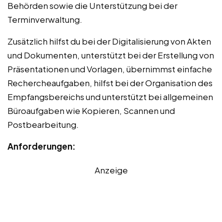
Behörden sowie die Unterstützung bei der
Terminverwaltung.
Zusätzlich hilfst du bei der Digitalisierung von Akten
und Dokumenten, unterstützt bei der Erstellung von
Präsentationen und Vorlagen, übernimmst einfache
Rechercheaufgaben, hilfst bei der Organisation des
Empfangsbereichs und unterstützt bei allgemeinen
Büroaufgaben wie Kopieren, Scannen und
Postbearbeitung.
Anforderungen:
Anzeige