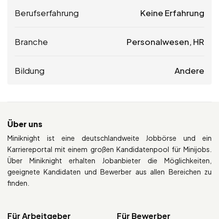
Berufserfahrung
Keine Erfahrung
Branche
Personalwesen, HR
Bildung
Andere
Über uns
Miniknight ist eine deutschlandweite Jobbörse und ein
Karriereportal mit einem großen Kandidatenpool für Minijobs.
Über Miniknight erhalten Jobanbieter die Möglichkeiten,
geeignete Kandidaten und Bewerber aus allen Bereichen zu
finden.
Für Arbeitgeber
Für Bewerber