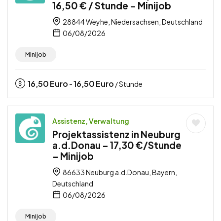
16,50 € / Stunde – Minijob
28844 Weyhe, Niedersachsen, Deutschland
06/08/2026
Minijob
16,50
Euro
16,50
Euro
-
/ Stunde
Assistenz, Verwaltung
Projektassistenz in Neuburg
a.d.Donau – 17,30 €/Stunde
– Minijob
86633 Neuburg a.d.Donau, Bayern,
Deutschland
06/08/2026
Minijob