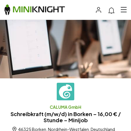
CALUMA GmbH
Schreibkraft (m/w/d) in Borken – 16,00 € /
Stunde – Minijob
46325 Borken, Nordrhein-Westfalen, Deutschland