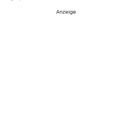
Anzeige