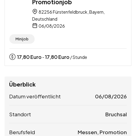
Promotionjob
82256 Fürstenfeldbruck, Bayern,
Deutschland
06/08/2026
Minijob
17,80
Euro
17,80
Euro
-
/ Stunde
Überblick
Datum veröffentlicht
06/08/2026
Standort
Bruchsal
Berufsfeld
Messen, Promotion