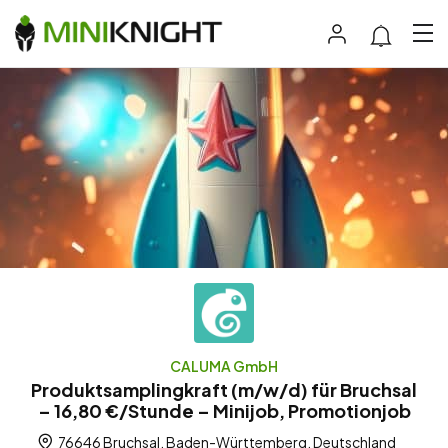
CALUMA GmbH
Produktsamplingkraft (m/w/d) für Bruchsal
– 16,80 €/Stunde – Minijob, Promotionjob
76646 Bruchsal, Baden-Württemberg, Deutschland