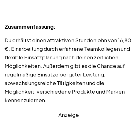
Zusammenfassung:
Du erhältst einen attraktiven Stundenlohn von 16,80
€, Einarbeitung durch erfahrene Teamkollegen und
flexible Einsatzplanung nach deinen zeitlichen
Möglichkeiten. Außerdem gibt es die Chance auf
regelmäßige Einsätze bei guter Leistung,
abwechslungsreiche Tätigkeiten und die
Möglichkeit, verschiedene Produkte und Marken
kennenzulernen.
Anzeige