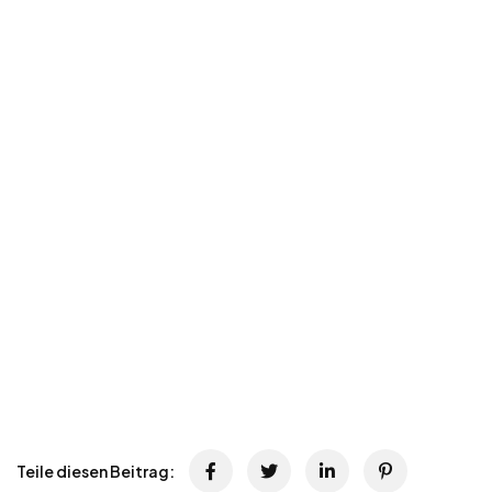
Teile diesen Beitrag: