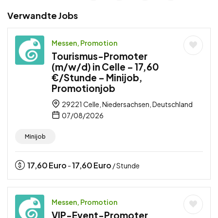
Verwandte Jobs
Messen, Promotion
Tourismus-Promoter
(m/w/d) in Celle – 17,60
€/Stunde – Minijob,
Promotionjob
29221 Celle, Niedersachsen, Deutschland
07/08/2026
Minijob
17,60
Euro
17,60
Euro
-
/ Stunde
Messen, Promotion
VIP-Event-Promoter