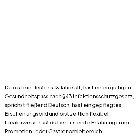
Du bist mindestens 18 Jahre alt, hast einen gültigen
Gesundheitspass nach §43 Infektionsschutzgesetz,
sprichst fließend Deutsch, hast ein gepflegtes
Erscheinungsbild und bist zeitlich flexibel.
Idealerweise hast du bereits erste Erfahrungen im
Promotion- oder Gastronomiebereich.