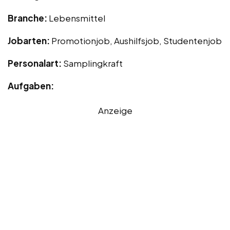
Branche:
Lebensmittel
Jobarten:
Promotionjob, Aushilfsjob, Studentenjob
Personalart:
Samplingkraft
Aufgaben:
Anzeige