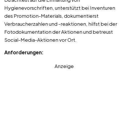
Hygienevorschriften, unterstützt bei Inventuren
des Promotion-Materials, dokumentierst
Verbraucherzahlen und -reaktionen, hilfst bei der
Fotodokumentation der Aktionen und betreust
Social-Media-Aktionen vor Ort.
Anforderungen:
Anzeige