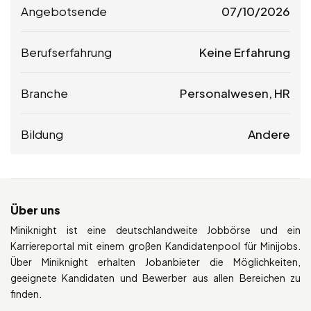
Angebotsende
07/10/2026
Berufserfahrung
Keine Erfahrung
Branche
Personalwesen, HR
Bildung
Andere
Über uns
Miniknight ist eine deutschlandweite Jobbörse und ein
Karriereportal mit einem großen Kandidatenpool für Minijobs.
Über Miniknight erhalten Jobanbieter die Möglichkeiten,
geeignete Kandidaten und Bewerber aus allen Bereichen zu
finden.