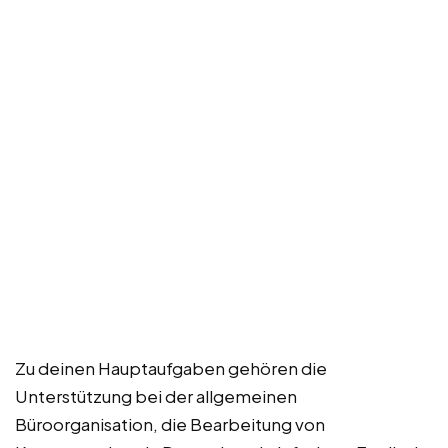
Zu deinen Hauptaufgaben gehören die
Unterstützung bei der allgemeinen
Büroorganisation, die Bearbeitung von