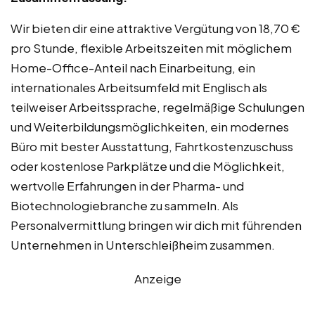
Wir bieten dir eine attraktive Vergütung von 18,70 €
pro Stunde, flexible Arbeitszeiten mit möglichem
Home-Office-Anteil nach Einarbeitung, ein
internationales Arbeitsumfeld mit Englisch als
teilweiser Arbeitssprache, regelmäßige Schulungen
und Weiterbildungsmöglichkeiten, ein modernes
Büro mit bester Ausstattung, Fahrtkostenzuschuss
oder kostenlose Parkplätze und die Möglichkeit,
wertvolle Erfahrungen in der Pharma- und
Biotechnologiebranche zu sammeln. Als
Personalvermittlung bringen wir dich mit führenden
Unternehmen in Unterschleißheim zusammen.
Anzeige