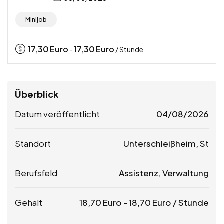
Minijob
17,30
Euro
17,30
Euro
-
/ Stunde
Überblick
Datum veröffentlicht
04/08/2026
Standort
Unterschleißheim, St
Berufsfeld
Assistenz, Verwaltung
Gehalt
18,70
Euro
-
18,70
Euro
/ Stunde