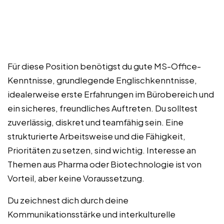
Für diese Position benötigst du gute MS-Office-
Kenntnisse, grundlegende Englischkenntnisse,
idealerweise erste Erfahrungen im Bürobereich und
ein sicheres, freundliches Auftreten. Du solltest
zuverlässig, diskret und teamfähig sein. Eine
strukturierte Arbeitsweise und die Fähigkeit,
Prioritäten zu setzen, sind wichtig. Interesse an
Themen aus Pharma oder Biotechnologie ist von
Vorteil, aber keine Voraussetzung.
Du zeichnest dich durch deine
Kommunikationsstärke und interkulturelle