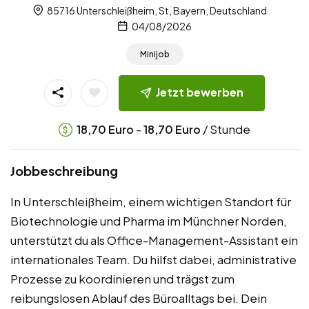
85716 Unterschleißheim, St, Bayern, Deutschland
04/08/2026
Minijob
Jetzt bewerben
-
/ Stunde
18,70
Euro
18,70
Euro
Jobbeschreibung
In Unterschleißheim, einem wichtigen Standort für
Biotechnologie und Pharma im Münchner Norden,
unterstützt du als Office-Management-Assistant ein
internationales Team. Du hilfst dabei, administrative
Prozesse zu koordinieren und trägst zum
reibungslosen Ablauf des Büroalltags bei. Dein