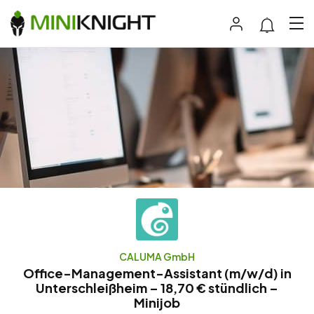
CALUMA GmbH
Office-Management-Assistant (m/w/d) in
Unterschleißheim – 18,70 € stündlich –
Minijob