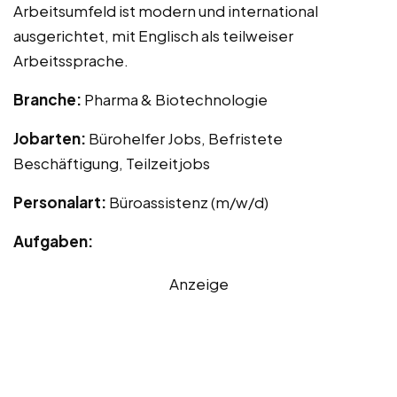
Arbeitsumfeld ist modern und international
ausgerichtet, mit Englisch als teilweiser
Arbeitssprache.
Branche:
Pharma & Biotechnologie
Jobarten:
Bürohelfer Jobs, Befristete
Beschäftigung, Teilzeitjobs
Personalart:
Büroassistenz (m/w/d)
Aufgaben:
Anzeige