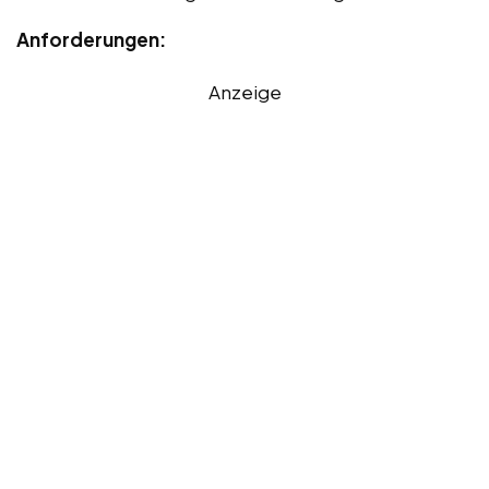
Anforderungen:
Anzeige