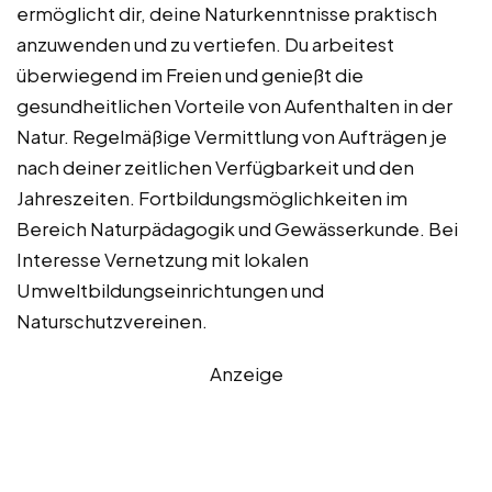
ermöglicht dir, deine Naturkenntnisse praktisch
anzuwenden und zu vertiefen. Du arbeitest
überwiegend im Freien und genießt die
gesundheitlichen Vorteile von Aufenthalten in der
Natur. Regelmäßige Vermittlung von Aufträgen je
nach deiner zeitlichen Verfügbarkeit und den
Jahreszeiten. Fortbildungsmöglichkeiten im
Bereich Naturpädagogik und Gewässerkunde. Bei
Interesse Vernetzung mit lokalen
Umweltbildungseinrichtungen und
Naturschutzvereinen.
Anzeige