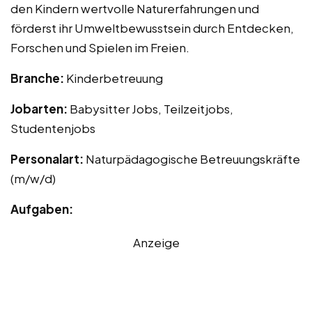
den Kindern wertvolle Naturerfahrungen und
förderst ihr Umweltbewusstsein durch Entdecken,
Forschen und Spielen im Freien.
Branche:
Kinderbetreuung
Jobarten:
Babysitter Jobs, Teilzeitjobs,
Studentenjobs
Personalart:
Naturpädagogische Betreuungskräfte
(m/w/d)
Aufgaben:
Anzeige