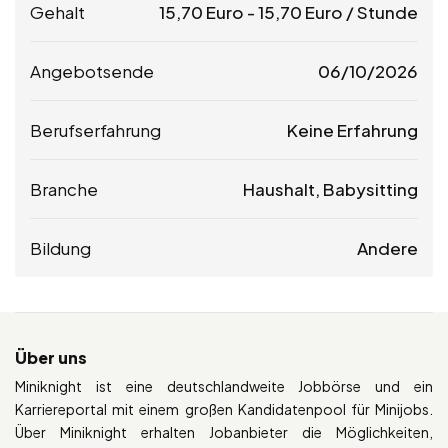
Gehalt
15,70
Euro
-
15,70
Euro
/ Stunde
Angebotsende
06/10/2026
Berufserfahrung
Keine Erfahrung
Branche
Haushalt, Babysitting
Bildung
Andere
Über uns
Miniknight ist eine deutschlandweite Jobbörse und ein
Karriereportal mit einem großen Kandidatenpool für Minijobs.
Über Miniknight erhalten Jobanbieter die Möglichkeiten,