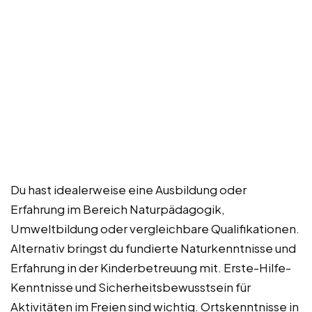
Du hast idealerweise eine Ausbildung oder
Erfahrung im Bereich Naturpädagogik,
Umweltbildung oder vergleichbare Qualifikationen.
Alternativ bringst du fundierte Naturkenntnisse und
Erfahrung in der Kinderbetreuung mit. Erste-Hilfe-
Kenntnisse und Sicherheitsbewusstsein für
Aktivitäten im Freien sind wichtig. Ortskenntnisse in