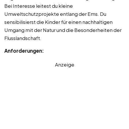
Bei Interesse leitest du kleine
Umweltschutzprojekte entlang der Ems. Du
sensibilisierst die Kinder für einen nachhaltigen
Umgang mit der Natur und die Besonderheiten der
Flusslandschaft.
Anforderungen:
Anzeige