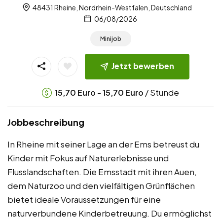
48431 Rheine, Nordrhein-Westfalen, Deutschland
06/08/2026
Minijob
Jetzt bewerben
-
/ Stunde
15,70
Euro
15,70
Euro
Jobbeschreibung
In Rheine mit seiner Lage an der Ems betreust du
Kinder mit Fokus auf Naturerlebnisse und
Flusslandschaften. Die Emsstadt mit ihren Auen,
dem Naturzoo und den vielfältigen Grünflächen
bietet ideale Voraussetzungen für eine
naturverbundene Kinderbetreuung. Du ermöglichst