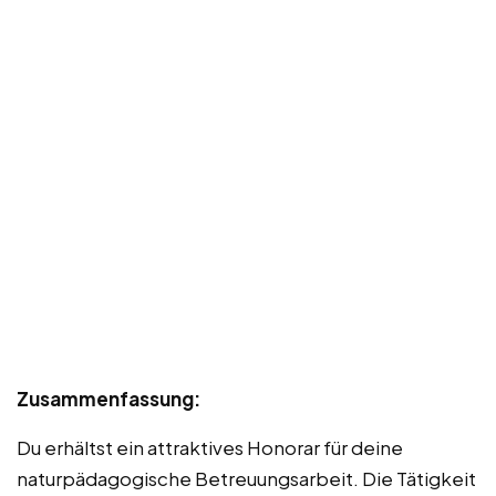
Zusammenfassung:
Du erhältst ein attraktives Honorar für deine
naturpädagogische Betreuungsarbeit. Die Tätigkeit