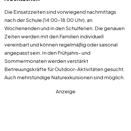
Die Einsatzzeiten sind vorwiegend nachmittags
nach der Schule (14:00-18:00 Uhr), an
Wochenenden und in den Schulferien. Die genauen
Zeiten werden mit den Familien individuell
vereinbart und können regelmäßig oder saisonal
angepasst sein. In den Frühjahrs- und
Sommermonaten werden verstärkt
Betreuungskräfte für Outdoor-Aktivitäten gesucht.
Auch mehrstündige Naturexkursionen sind möglich.
Anzeige