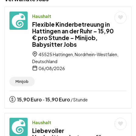
Haushalt
Flexible Kinderbetreuung in
Hattingen an der Ruhr – 15,90
€ pro Stunde – Minijob,
Babysitter Jobs
45525 Hattingen, Nordrhein-Westfalen,
Deutschland
06/08/2026
Minijob
15,90
Euro
15,90
Euro
-
/ Stunde
Haushalt
Liebevoller