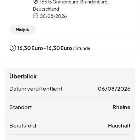
16515 Oranienburg, Brandenburg,
Deutschland
06/08/2026
Minijob
16,30
Euro
16,30
Euro
-
/ Stunde
Überblick
Datum veröffentlicht
06/08/2026
Standort
Rheine
Berufsfeld
Haushalt