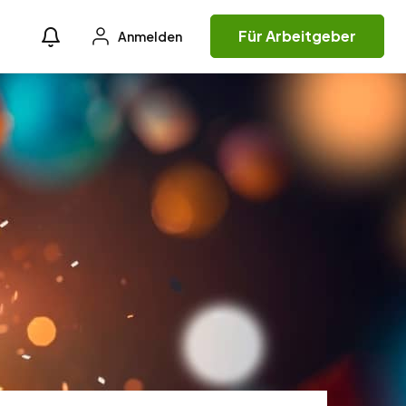
Für Arbeitgeber
Anmelden