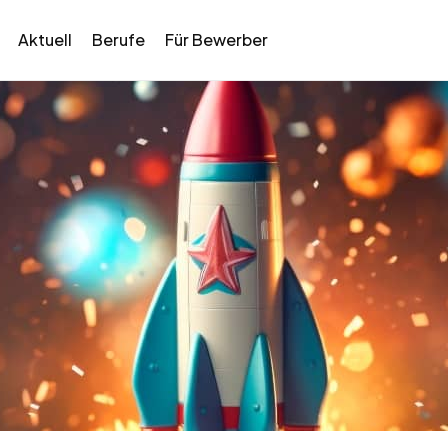
Aktuell
Berufe
Für Bewerber