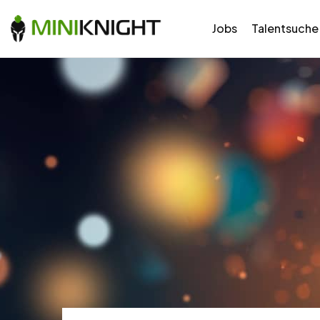
Jobs
Talentsuche