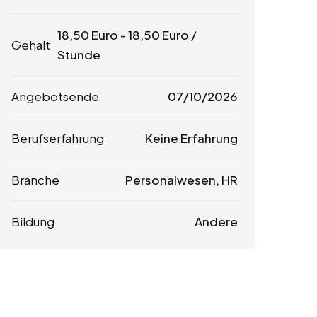
18,50
Euro
-
18,50
Euro
/
Gehalt
Stunde
Angebotsende
07/10/2026
Berufserfahrung
Keine Erfahrung
Branche
Personalwesen, HR
Bildung
Andere