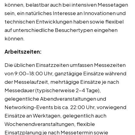
können, belastbar auch bei intensiven Messetagen
sein, ein natürliches Interesse an Innovationen und
technischen Entwicklungen haben sowie flexibel
auf unterschiedliche Besuchertypen eingehen
können.
Arbeitszeiten:
Die üblichen Einsatzzeiten umfassen Messezeiten
von 9:00-18:00 Uhr, ganztägige Einsätze während
der Messelaufzeit, mehrtägige Einsätze je nach
Messedauer (typischerweise 2-4 Tage),
gelegentliche Abendveranstaltungen und
Networking-Events bis ca. 22:00 Uhr, vorwiegend
Einsätze an Werktagen, gelegentlich auch
Wochenendveranstaltungen, flexible
Einsatzplanung je nach Messetermin sowie