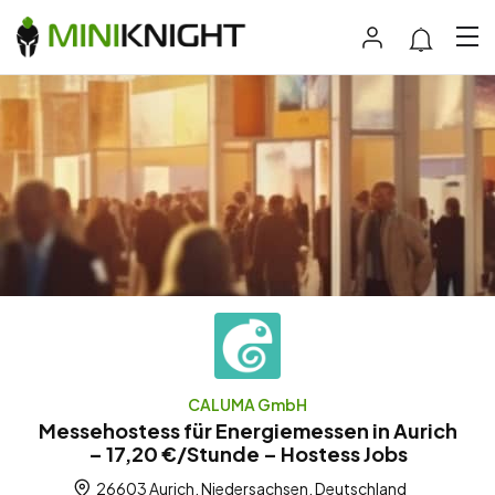
CALUMA GmbH
Messehostess für Energiemessen in Aurich
– 17,20 €/Stunde – Hostess Jobs
26603 Aurich, Niedersachsen, Deutschland