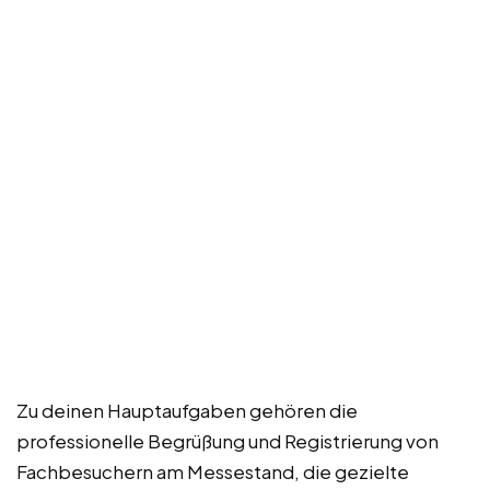
Zu deinen Hauptaufgaben gehören die
professionelle Begrüßung und Registrierung von
Fachbesuchern am Messestand, die gezielte