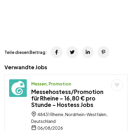
Teile diesen Beitrag:
Verwandte Jobs
Messen, Promotion
Messehostess/Promotion
für Rheine – 16,80 € pro
Stunde – Hostess Jobs
48431 Rheine, Nordrhein-Westfalen,
Deutschland
06/08/2026