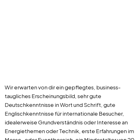
Wir erwarten von dir ein gepflegtes, business-
taugliches Erscheinungsbild, sehr gute
Deutschkenntnisse in Wort und Schrift, gute
Englischkenntnisse für internationale Besucher,
idealerweise Grundverständnis oder Interesse an
Energiethemen oder Technik, erste Erfahrungen im
Messe- oder Eventbereich, ein Mindestalter von 20