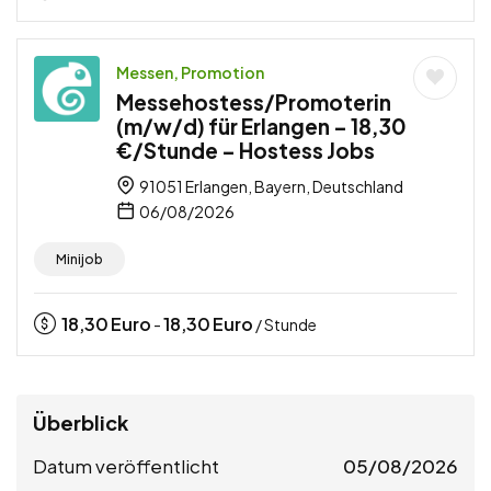
Messen, Promotion
Messehostess/Promoterin
(m/w/d) für Erlangen – 18,30
€/Stunde – Hostess Jobs
91051 Erlangen, Bayern, Deutschland
06/08/2026
Minijob
18,30
Euro
18,30
Euro
-
/ Stunde
Überblick
Datum veröffentlicht
05/08/2026