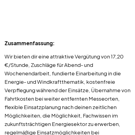
Zusammenfassung:
Wir bieten dir eine attraktive Vergütung von 17,20
€/Stunde, Zuschläge für Abend- und
Wochenendarbeit, fundierte Einarbeitung in die
Energie- und Windkraftthematik, kostenfreie
Verpflegung während der Einsätze, Übernahme von
Fahrtkosten bei weiter entfernten Messeorten,
flexible Einsatzplanung nach deinen zeitlichen
Möglichkeiten, die Möglichkeit, Fachwissen im
zukunftsträchtigen Energiesektor zu erwerben,
regelmäßige Einsatzmöglichkeiten bei