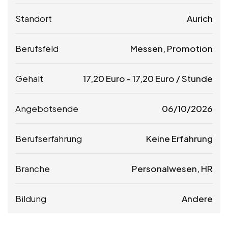
Standort
Aurich
Berufsfeld
Messen, Promotion
Gehalt
17,20
Euro
-
17,20
Euro
/ Stunde
Angebotsende
06/10/2026
Berufserfahrung
Keine Erfahrung
Branche
Personalwesen, HR
Bildung
Andere