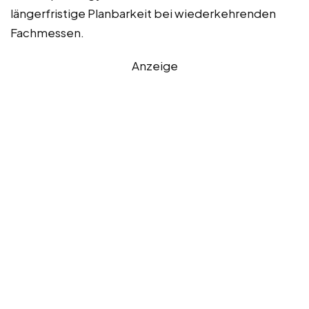
längerfristige Planbarkeit bei wiederkehrenden
Fachmessen.
Anzeige