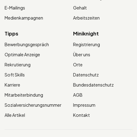
E-Mailings
Gehalt
Medienkampagnen
Arbeitszeiten
Tipps
Miniknight
Bewerbungsgespräch
Registrierung
Optimale Anzeige
Über uns
Rekrutierung
Orte
Soft Skills
Datenschutz
Karriere
Bundesdatenschutz
Mitarbeiterbindung
AGB
Sozialversicherungsnummer
Impressum
Alle Artikel
Kontakt