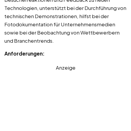
Technologien, unterstützt bei der Durchführung von
technischen Demonstrationen, hilfst bei der
Fotodokumentation für Unternehmensmedien
sowie bei der Beobachtung von Wettbewerbern
und Branchentrends.
Anforderungen:
Anzeige