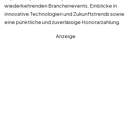
wiederkehrenden Branchenevents, Einblicke in
innovative Technologien und Zukunftstrends sowie
eine pünktliche und zuverlässige Honorarzahlung.
Anzeige