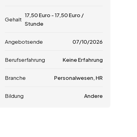
17,50
Euro
-
17,50
Euro
/
Gehalt
Stunde
Angebotsende
07/10/2026
Berufserfahrung
Keine Erfahrung
Branche
Personalwesen, HR
Bildung
Andere