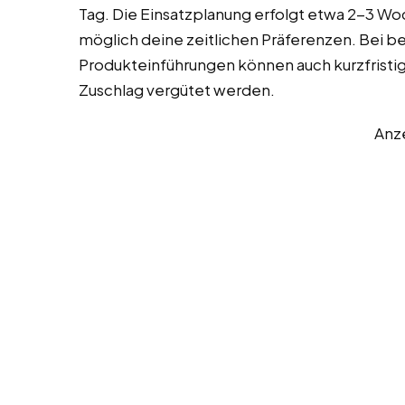
Tag. Die Einsatzplanung erfolgt etwa 2-3 Wo
möglich deine zeitlichen Präferenzen. Bei 
Produkteinführungen können auch kurzfristige
Zuschlag vergütet werden.
Anz