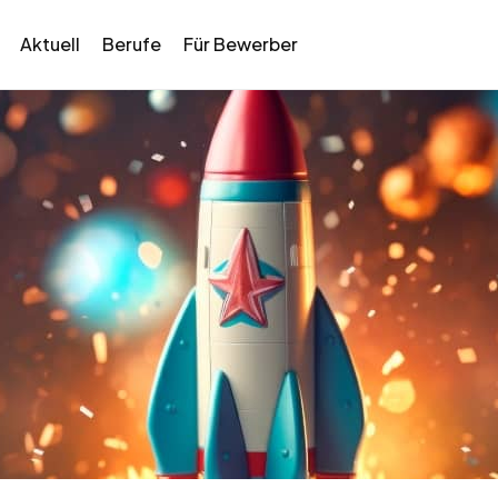
Aktuell
Berufe
Für Bewerber