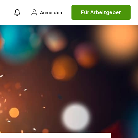
Für Arbeitgeber
Anmelden