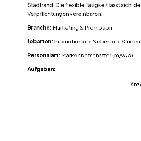
Stadtrand. Die flexible Tätigkeit lässt sich i
Verpflichtungen vereinbaren.
Branche:
Marketing & Promotion
Jobarten:
Promotionjob, Nebenjob, Studen
Personalart:
Markenbotschafter (m/w/d)
Aufgaben:
Anz