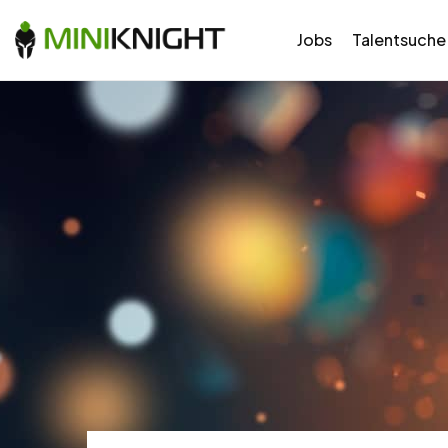
Jobs
Talentsuche