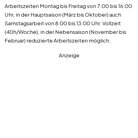
Arbeitszeiten Montag bis Freitag von 7:00 bis 16:00
Uhr, in der Hauptsaison (März bis Oktober) auch
Samstagsarbeit von 8:00 bis 13:00 Uhr. Vollzeit
(40h/Woche), in der Nebensaison (November bis
Februar) reduzierte Arbeitszeiten möglich.
Anzeige