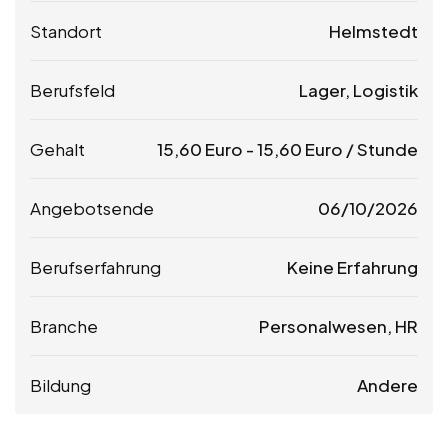
Standort
Helmstedt
Berufsfeld
Lager, Logistik
Gehalt
15,60
Euro
-
15,60
Euro
/ Stunde
Angebotsende
06/10/2026
Berufserfahrung
Keine Erfahrung
Branche
Personalwesen, HR
Bildung
Andere