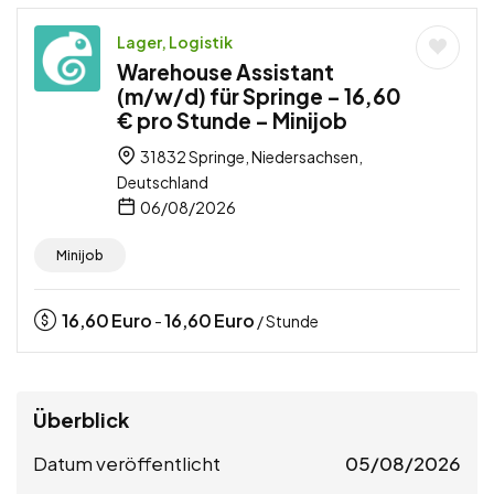
Lager, Logistik
Warehouse Assistant
(m/w/d) für Springe – 16,60
€ pro Stunde – Minijob
31832 Springe, Niedersachsen,
Deutschland
06/08/2026
Minijob
16,60
Euro
16,60
Euro
-
/ Stunde
Überblick
Datum veröffentlicht
05/08/2026