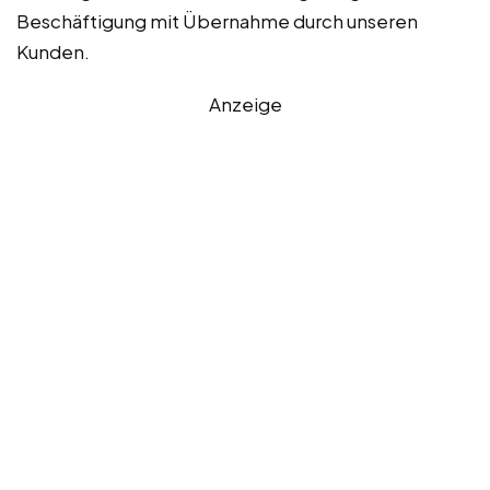
Beschäftigung mit Übernahme durch unseren
Kunden.
Anzeige