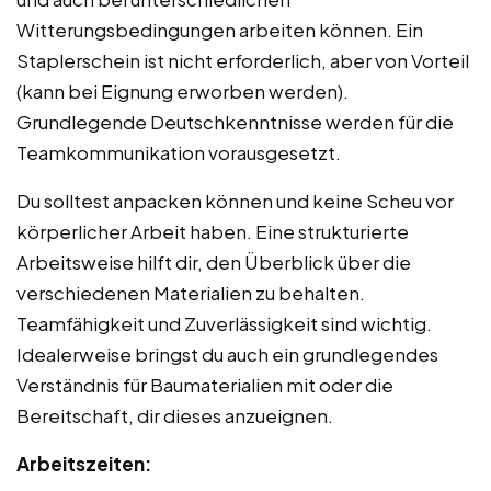
Witterungsbedingungen arbeiten können. Ein
Staplerschein ist nicht erforderlich, aber von Vorteil
(kann bei Eignung erworben werden).
Grundlegende Deutschkenntnisse werden für die
Teamkommunikation vorausgesetzt.
Du solltest anpacken können und keine Scheu vor
körperlicher Arbeit haben. Eine strukturierte
Arbeitsweise hilft dir, den Überblick über die
verschiedenen Materialien zu behalten.
Teamfähigkeit und Zuverlässigkeit sind wichtig.
Idealerweise bringst du auch ein grundlegendes
Verständnis für Baumaterialien mit oder die
Bereitschaft, dir dieses anzueignen.
Arbeitszeiten: