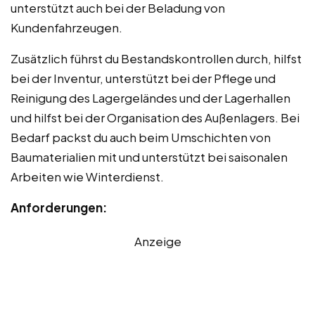
unterstützt auch bei der Beladung von
Kundenfahrzeugen.
Zusätzlich führst du Bestandskontrollen durch, hilfst
bei der Inventur, unterstützt bei der Pflege und
Reinigung des Lagergeländes und der Lagerhallen
und hilfst bei der Organisation des Außenlagers. Bei
Bedarf packst du auch beim Umschichten von
Baumaterialien mit und unterstützt bei saisonalen
Arbeiten wie Winterdienst.
Anforderungen:
Anzeige