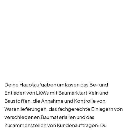
Deine Hauptaufgaben umfassen das Be- und
Entladen von LKWs mit Baumarktartikeln und
Baustoffen, die Annahme und Kontrolle von
Warenlieferungen, das fachgerechte Einlagern von
verschiedenen Baumaterialien und das
Zusammenstellen von Kundenaufträgen. Du