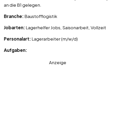
an die B1 gelegen.
Branche:
Baustofflogistik
Jobarten:
Lagerhelfer Jobs, Saisonarbeit, Vollzeit
Personalart:
Lagerarbeiter (m/w/d)
Aufgaben:
Anzeige