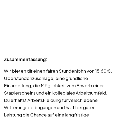
Zusammenfassung:
Wir bieten dir einen fairen Stundenlohn von 15,60 €,
Überstundenzuschläge, eine gründliche
Einarbeitung, die Möglichkeit zum Erwerb eines
Staplerscheins und ein kollegiales Arbeitsumfeld.
Du erhältst Arbeitskleidung für verschiedene
Witterungsbedingungen und hast bei guter
Leistung die Chance auf eine langfristige