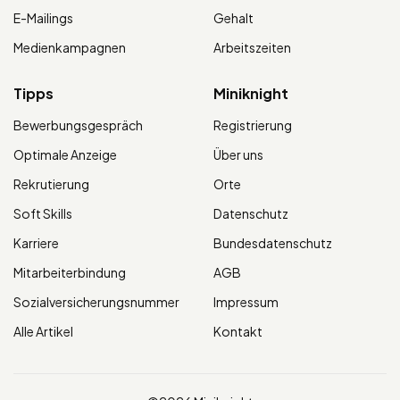
E-Mailings
Gehalt
Medienkampagnen
Arbeitszeiten
Tipps
Miniknight
Bewerbungsgespräch
Registrierung
Optimale Anzeige
Über uns
Rekrutierung
Orte
Soft Skills
Datenschutz
Karriere
Bundesdatenschutz
Mitarbeiterbindung
AGB
Sozialversicherungsnummer
Impressum
Alle Artikel
Kontakt