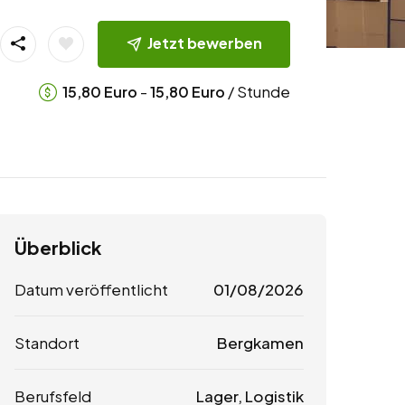
Jetzt bewerben
-
/ Stunde
15,80
Euro
15,80
Euro
Überblick
Datum veröffentlicht
01/08/2026
Standort
Bergkamen
Berufsfeld
Lager, Logistik