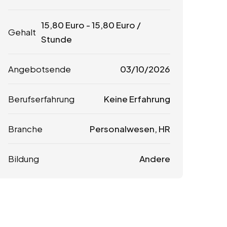
15,80
Euro
-
15,80
Euro
/
Gehalt
Stunde
Angebotsende
03/10/2026
Berufserfahrung
Keine Erfahrung
Branche
Personalwesen, HR
Bildung
Andere