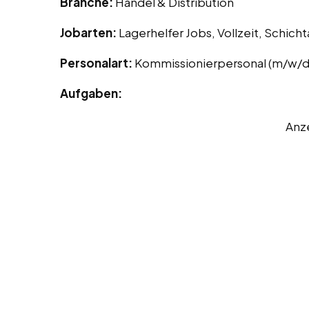
Branche:
Handel & Distribution
Jobarten:
Lagerhelfer Jobs, Vollzeit, Schich
Personalart:
Kommissionierpersonal (m/w/d
Aufgaben:
Anz