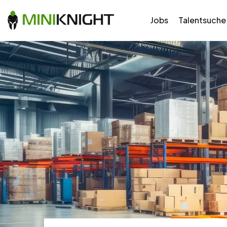
Jobs
Talentsuche