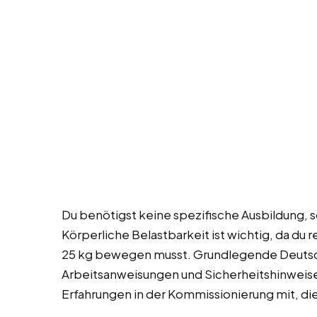
Du benötigst keine spezifische Ausbildung, so
Körperliche Belastbarkeit ist wichtig, da du
25 kg bewegen musst. Grundlegende Deutsch
Arbeitsanweisungen und Sicherheitshinweise 
Erfahrungen in der Kommissionierung mit, die