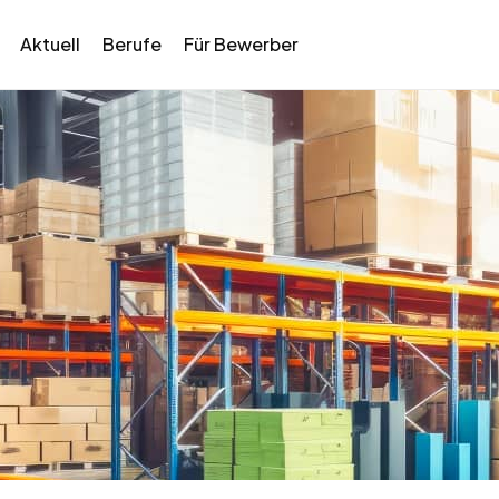
Aktuell
Berufe
Für Bewerber