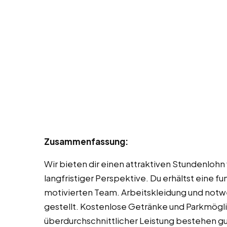
Zusammenfassung:
Wir bieten dir einen attraktiven Stundenlohn
langfristiger Perspektive. Du erhältst eine f
motivierten Team. Arbeitskleidung und not
gestellt. Kostenlose Getränke und Parkmögli
überdurchschnittlicher Leistung bestehen 