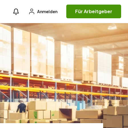
Für Arbeitgeber
Anmelden