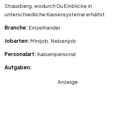
Strausberg, wodurch Du Einblicke in
unterschiedliche Kassensysteme erhältst.
Branche:
Einzelhandel
Jobarten:
Minijob, Nebenjob
Personalart:
Kassenpersonal
Aufgaben:
Anzeige