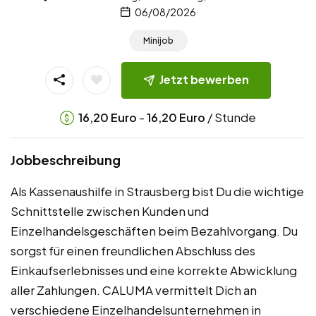
06/08/2026
Minijob
Jetzt bewerben
-
/ Stunde
16,20
Euro
16,20
Euro
Jobbeschreibung
Als Kassenaushilfe in Strausberg bist Du die wichtige
Schnittstelle zwischen Kunden und
Einzelhandelsgeschäften beim Bezahlvorgang. Du
sorgst für einen freundlichen Abschluss des
Einkaufserlebnisses und eine korrekte Abwicklung
aller Zahlungen. CALUMA vermittelt Dich an
verschiedene Einzelhandelsunternehmen in