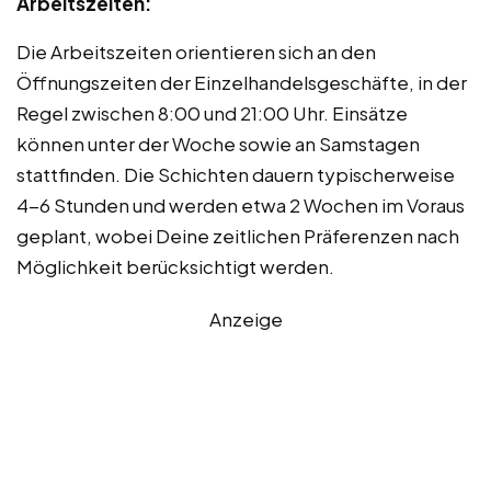
Arbeitszeiten:
Die Arbeitszeiten orientieren sich an den
Öffnungszeiten der Einzelhandelsgeschäfte, in der
Regel zwischen 8:00 und 21:00 Uhr. Einsätze
können unter der Woche sowie an Samstagen
stattfinden. Die Schichten dauern typischerweise
4-6 Stunden und werden etwa 2 Wochen im Voraus
geplant, wobei Deine zeitlichen Präferenzen nach
Möglichkeit berücksichtigt werden.
Anzeige