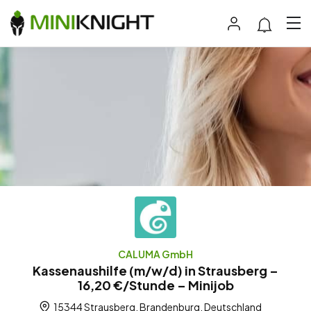
CALUMA GmbH
Kassenaushilfe (m/w/d) in Strausberg –
16,20 €/Stunde – Minijob
15344 Strausberg, Brandenburg, Deutschland