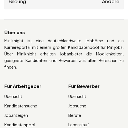
Bildung
Andere
Über uns
Miniknight ist eine deutschlandweite Jobbörse und ein
Karriereportal mit einem großen Kandidatenpool für Minijobs.
Über Miniknight erhalten Jobanbieter die Möglichkeiten,
geeignete Kandidaten und Bewerber aus allen Bereichen zu
finden.
Für Arbeitgeber
Für Bewerber
Übersicht
Übersicht
Kandidatensuche
Jobsuche
Jobanzeigen
Berufe
Kandidatenpool
Lebenslauf