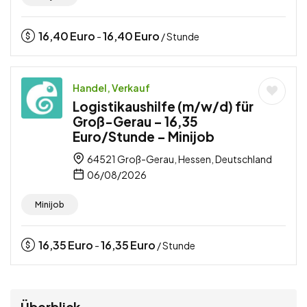
16,40
Euro
16,40
Euro
-
/ Stunde
Handel, Verkauf
Logistikaushilfe (m/w/d) für
Groß-Gerau – 16,35
Euro/Stunde – Minijob
64521 Groß-Gerau, Hessen, Deutschland
06/08/2026
Minijob
16,35
Euro
16,35
Euro
-
/ Stunde
Überblick