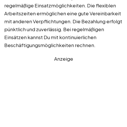
regelmäßige Einsatzmöglichkeiten. Die flexiblen
Arbeitszeiten ermöglichen eine gute Vereinbarkeit
mit anderen Verpflichtungen. Die Bezahlung erfolgt
pünktlich und zuverlässig. Bei regelmäßigen
Einsätzen kannst Du mit kontinuierlichen
Beschäftigungsmöglichkeiten rechnen.
Anzeige