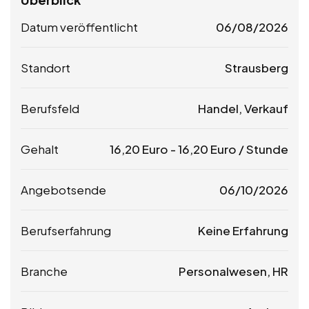
Datum veröffentlicht
06/08/2026
Standort
Strausberg
Berufsfeld
Handel, Verkauf
Gehalt
16,20
Euro
-
16,20
Euro
/ Stunde
Angebotsende
06/10/2026
Berufserfahrung
Keine Erfahrung
Branche
Personalwesen, HR