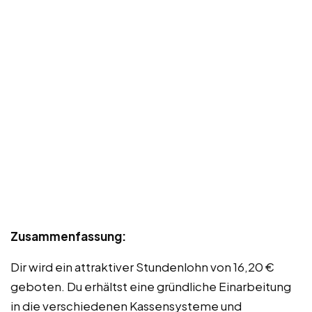
Zusammenfassung:
Dir wird ein attraktiver Stundenlohn von 16,20 €
geboten. Du erhältst eine gründliche Einarbeitung
in die verschiedenen Kassensysteme und