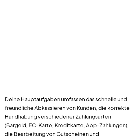
Deine Hauptaufgaben umfassen das schnelle und
freundliche Abkassieren von Kunden, die korrekte
Handhabung verschiedener Zahlungsarten
(Bargeld, EC-Karte, Kreditkarte, App-Zahlungen),
die Bearbeitung von Gutscheinen und