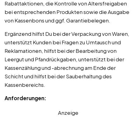
Rabattaktionen, die Kontrolle von Altersfreigaben
bei entsprechenden Produkten sowie die Ausgabe
von Kassenbons und ggf. Garantiebelegen.
Ergänzend hilfst Du bei der Verpackung von Waren,
unterstützt Kunden bei Fragen zu Umtausch und
Reklamationen, hilfst bei der Bearbeitung von
Leergut und Pfandrückgaben, unterstützt bei der
Kassenzählung und -abrechnung am Ende der
Schicht und hilfst bei der Sauberhaltung des
Kassenbereichs.
Anforderungen:
Anzeige