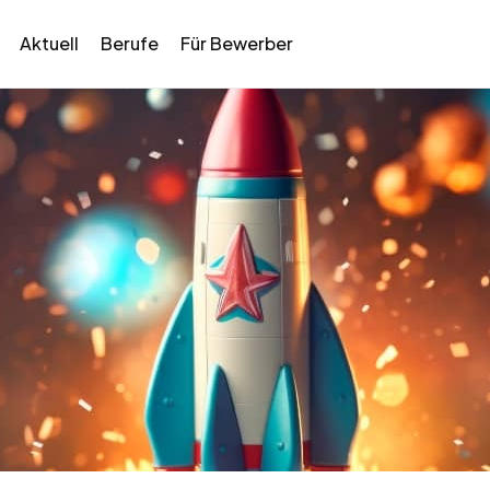
Aktuell
Berufe
Für Bewerber