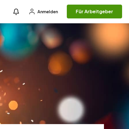
Für Arbeitgeber
Anmelden