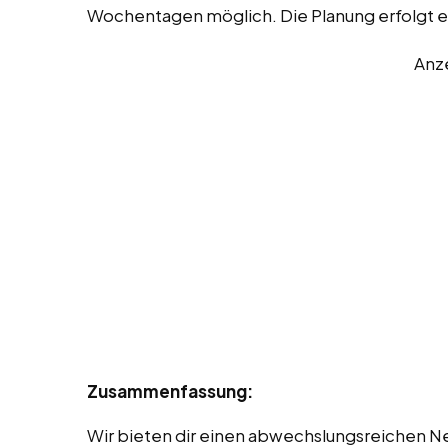
Wochentagen möglich. Die Planung erfolgt e
Anz
Zusammenfassung:
Wir bieten dir einen abwechslungsreichen Ne