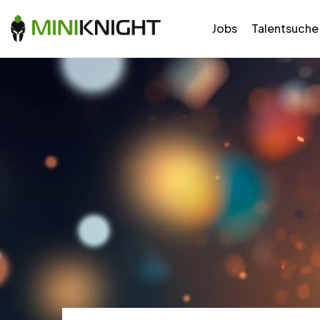
Jobs
Talentsuche