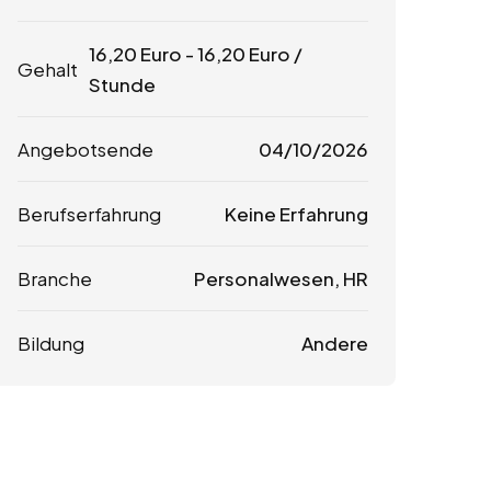
16,20
Euro
-
16,20
Euro
/
Gehalt
Stunde
Angebotsende
04/10/2026
Berufserfahrung
Keine Erfahrung
Branche
Personalwesen, HR
Bildung
Andere