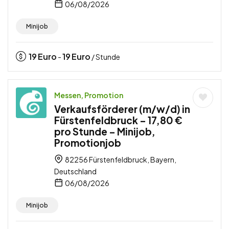
06/08/2026
Minijob
19
Euro
19
Euro
-
/ Stunde
Messen, Promotion
Verkaufsförderer (m/w/d) in
Fürstenfeldbruck – 17,80 €
pro Stunde – Minijob,
Promotionjob
82256 Fürstenfeldbruck, Bayern,
Deutschland
06/08/2026
Minijob