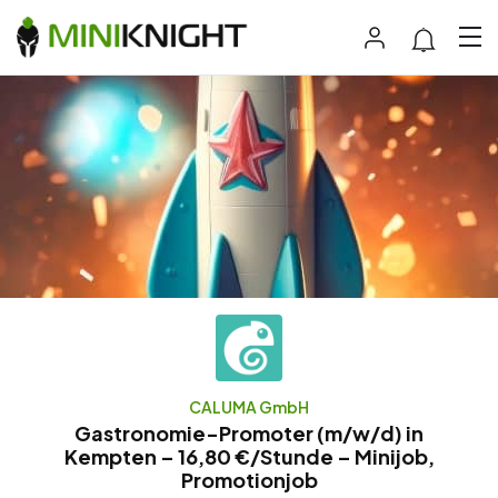
CALUMA GmbH
Gastronomie-Promoter (m/w/d) in
Kempten – 16,80 €/Stunde – Minijob,
Promotionjob