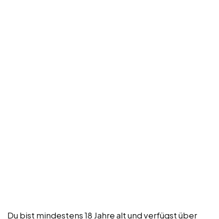
Du bist mindestens 18 Jahre alt und verfügst über