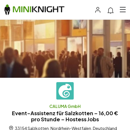
CALUMA GmbH
Event-Assistenz für Salzkotten – 16,00 €
pro Stunde – Hostess Jobs
33154 Salzkotten, Nordrhein-Westfalen, Deutschland