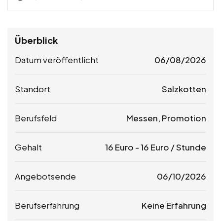
Überblick
Datum veröffentlicht
06/08/2026
Standort
Salzkotten
Berufsfeld
Messen, Promotion
Gehalt
16
Euro
-
16
Euro
/ Stunde
Angebotsende
06/10/2026
Berufserfahrung
Keine Erfahrung