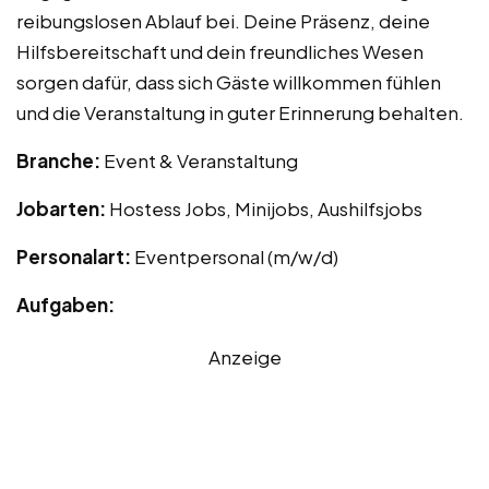
reibungslosen Ablauf bei. Deine Präsenz, deine
Hilfsbereitschaft und dein freundliches Wesen
sorgen dafür, dass sich Gäste willkommen fühlen
und die Veranstaltung in guter Erinnerung behalten.
Branche:
Event & Veranstaltung
Jobarten:
Hostess Jobs, Minijobs, Aushilfsjobs
Personalart:
Eventpersonal (m/w/d)
Aufgaben:
Anzeige