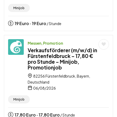
Minijob
19
Euro
19
Euro
-
/ Stunde
Messen, Promotion
Verkaufsförderer (m/w/d) in
Fürstenfeldbruck – 17,80 €
pro Stunde – Minijob,
Promotionjob
82256 Fürstenfeldbruck, Bayern,
Deutschland
06/08/2026
Minijob
17,80
Euro
17,80
Euro
-
/ Stunde