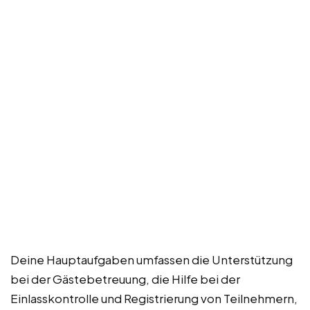
Deine Hauptaufgaben umfassen die Unterstützung
bei der Gästebetreuung, die Hilfe bei der
Einlasskontrolle und Registrierung von Teilnehmern,