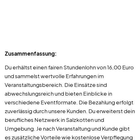
Zusammenfassung:
Du erhältst einen fairen Stundenlohn von 16,00 Euro
und sammelst wertvolle Erfahrungen im
Veranstaltungsbereich. Die Einsätze sind
abwechslungsreich und bieten Einblicke in
verschiedene Eventformate. Die Bezahlung erfolgt
zuverlässig durch unsere Kunden. Du erweiterst dein
berufliches Netzwerk in Salzkotten und
Umgebung. Je nach Veranstaltung und Kunde gibt
es zusätzliche Vorteile wie kostenlose Verpflegung