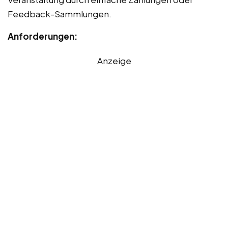
Feedback-Sammlungen.
Anforderungen:
Anzeige