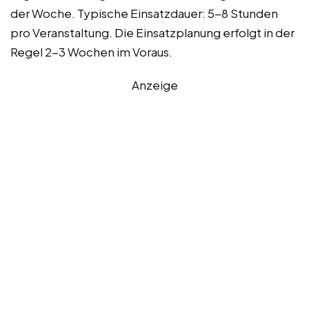
der Woche. Typische Einsatzdauer: 5-8 Stunden
pro Veranstaltung. Die Einsatzplanung erfolgt in der
Regel 2-3 Wochen im Voraus.
Anzeige