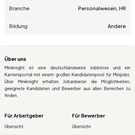
Branche
Personalwesen, HR
Bildung
Andere
Über uns
Miniknight ist eine deutschlandweite Jobbörse und ein
Karriereportal mit einem großen Kandidatenpool für Minijobs.
Über Miniknight erhalten Jobanbieter die Möglichkeiten,
geeignete Kandidaten und Bewerber aus allen Bereichen zu
finden.
Für Arbeitgeber
Für Bewerber
Übersicht
Übersicht