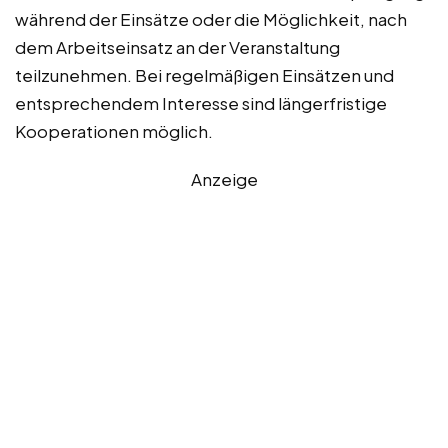
während der Einsätze oder die Möglichkeit, nach
dem Arbeitseinsatz an der Veranstaltung
teilzunehmen. Bei regelmäßigen Einsätzen und
entsprechendem Interesse sind längerfristige
Kooperationen möglich.
Anzeige