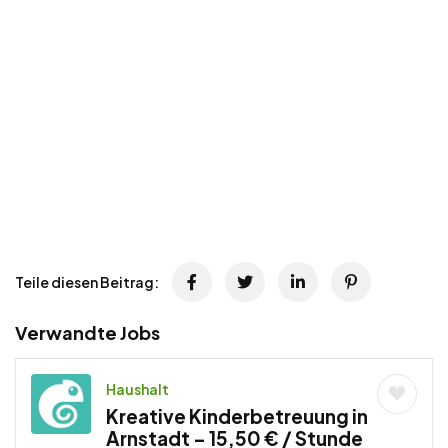
Teile diesen Beitrag:
Verwandte Jobs
Haushalt
Kreative Kinderbetreuung in
Arnstadt – 15,50 € / Stunde