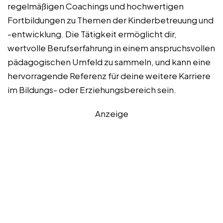
regelmäßigen Coachings und hochwertigen
Fortbildungen zu Themen der Kinderbetreuung und
-entwicklung. Die Tätigkeit ermöglicht dir,
wertvolle Berufserfahrung in einem anspruchsvollen
pädagogischen Umfeld zu sammeln, und kann eine
hervorragende Referenz für deine weitere Karriere
im Bildungs- oder Erziehungsbereich sein.
Anzeige