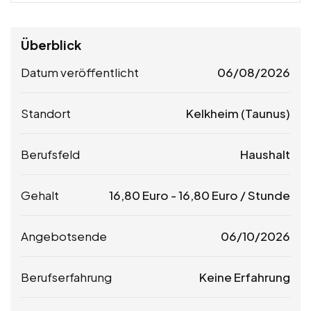
Überblick
Datum veröffentlicht
06/08/2026
Standort
Kelkheim (Taunus)
Berufsfeld
Haushalt
Gehalt
16,80
Euro
-
16,80
Euro
/ Stunde
Angebotsende
06/10/2026
Berufserfahrung
Keine Erfahrung