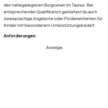
den nahegelegenen Burgruinen im Taunus. Bei
entsprechender Qualifikation gestaltest du auch
zweisprachige Angebote oder Fördereinheiten für
Kinder mit besonderem Unterstützungsbedarf.
Anforderungen:
Anzeige