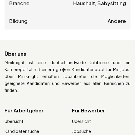
Branche
Haushalt, Babysitting
Bildung
Andere
Über uns
Miniknight ist eine deutschlandweite Jobbörse und ein
Karriereportal mit einem großen Kandidatenpool für Minijobs.
Über Miniknight erhalten Jobanbieter die Möglichkeiten,
geeignete Kandidaten und Bewerber aus allen Bereichen zu
finden.
Für Arbeitgeber
Für Bewerber
Übersicht
Übersicht
Kandidatensuche
Jobsuche