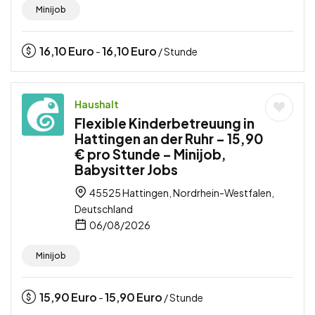
Minijob
16,10
Euro
16,10
Euro
-
/ Stunde
Haushalt
Flexible Kinderbetreuung in
Hattingen an der Ruhr – 15,90
€ pro Stunde – Minijob,
Babysitter Jobs
45525 Hattingen, Nordrhein-Westfalen,
Deutschland
06/08/2026
Minijob
15,90
Euro
15,90
Euro
-
/ Stunde