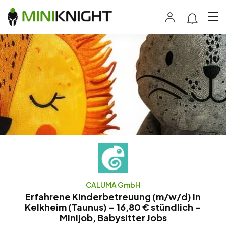
CALUMA GmbH
Erfahrene Kinderbetreuung (m/w/d) in
Kelkheim (Taunus) – 16,80 € stündlich –
Minijob, Babysitter Jobs