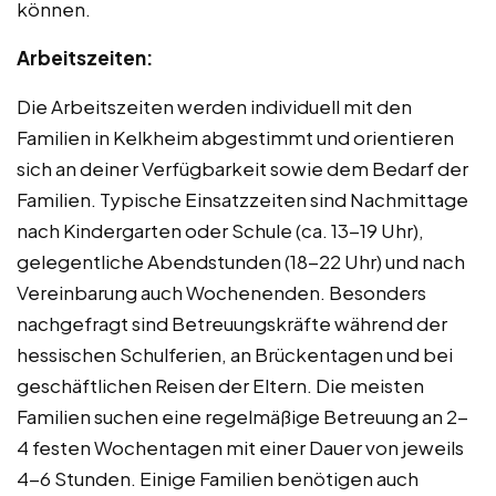
können.
Arbeitszeiten:
Die Arbeitszeiten werden individuell mit den
Familien in Kelkheim abgestimmt und orientieren
sich an deiner Verfügbarkeit sowie dem Bedarf der
Familien. Typische Einsatzzeiten sind Nachmittage
nach Kindergarten oder Schule (ca. 13-19 Uhr),
gelegentliche Abendstunden (18-22 Uhr) und nach
Vereinbarung auch Wochenenden. Besonders
nachgefragt sind Betreuungskräfte während der
hessischen Schulferien, an Brückentagen und bei
geschäftlichen Reisen der Eltern. Die meisten
Familien suchen eine regelmäßige Betreuung an 2-
4 festen Wochentagen mit einer Dauer von jeweils
4-6 Stunden. Einige Familien benötigen auch