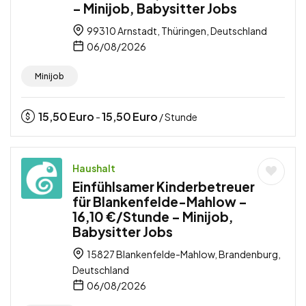
– Minijob, Babysitter Jobs
99310 Arnstadt, Thüringen, Deutschland
06/08/2026
Minijob
15,50
Euro
15,50
Euro
-
/ Stunde
Haushalt
Einfühlsamer Kinderbetreuer
für Blankenfelde-Mahlow –
16,10 €/Stunde – Minijob,
Babysitter Jobs
15827 Blankenfelde-Mahlow, Brandenburg,
Deutschland
06/08/2026