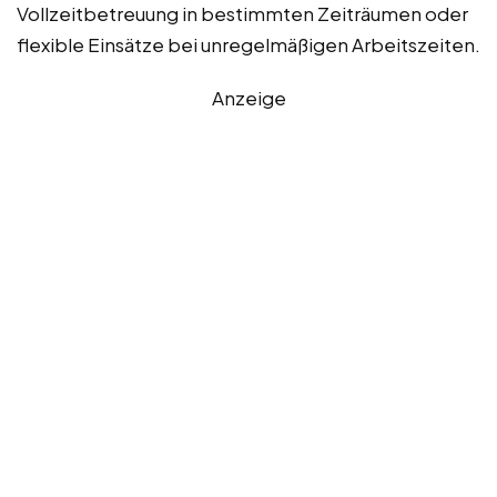
Vollzeitbetreuung in bestimmten Zeiträumen oder
flexible Einsätze bei unregelmäßigen Arbeitszeiten.
Anzeige