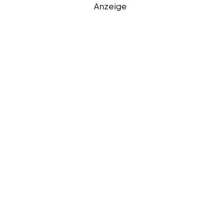
Anzeige