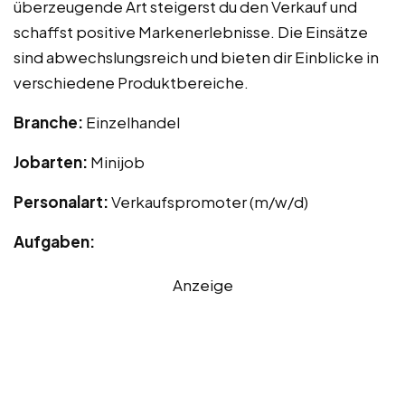
überzeugende Art steigerst du den Verkauf und
schaffst positive Markenerlebnisse. Die Einsätze
sind abwechslungsreich und bieten dir Einblicke in
verschiedene Produktbereiche.
Branche:
Einzelhandel
Jobarten:
Minijob
Personalart:
Verkaufspromoter (m/w/d)
Aufgaben:
Anzeige