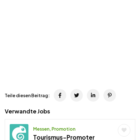
Teile diesen Beitrag:
Verwandte Jobs
Messen, Promotion
Tourismus-Promoter