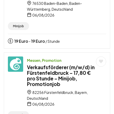
76530 Baden-Baden, Baden-
Württemberg, Deutschland
06/08/2026
Minijob
19
Euro
19
Euro
-
/ Stunde
Messen, Promotion
Verkaufsförderer (m/w/d) in
Fürstenfeldbruck – 17,80 €
pro Stunde – Minijob,
Promotionjob
82256 Fürstenfeldbruck, Bayern,
Deutschland
06/08/2026