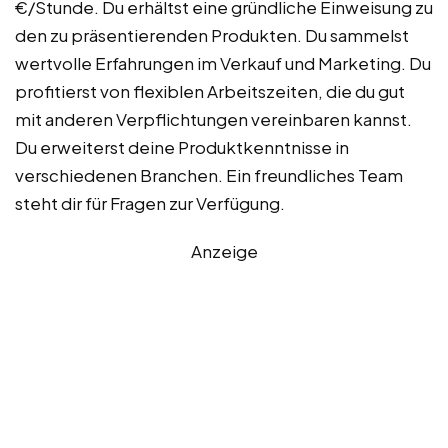
€/Stunde. Du erhältst eine gründliche Einweisung zu
den zu präsentierenden Produkten. Du sammelst
wertvolle Erfahrungen im Verkauf und Marketing. Du
profitierst von flexiblen Arbeitszeiten, die du gut
mit anderen Verpflichtungen vereinbaren kannst.
Du erweiterst deine Produktkenntnisse in
verschiedenen Branchen. Ein freundliches Team
steht dir für Fragen zur Verfügung.
Anzeige