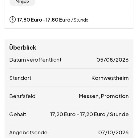
Minijob
17,80
Euro
17,80
Euro
-
/ Stunde
Überblick
Datum veröffentlicht
05/08/2026
Standort
Kornwestheim
Berufsfeld
Messen, Promotion
Gehalt
17,20
Euro
-
17,20
Euro
/ Stunde
Angebotsende
07/10/2026