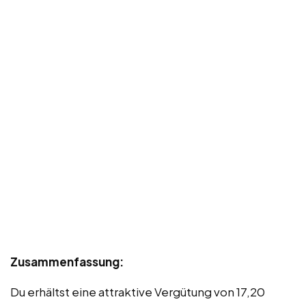
Zusammenfassung:
Du erhältst eine attraktive Vergütung von 17,20