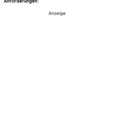
Anforderungen:
Anzeige