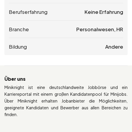
Berufserfahrung
Keine Erfahrung
Branche
Personalwesen, HR
Bildung
Andere
Über uns
Miniknight ist eine deutschlandweite Jobbörse und ein
Karriereportal mit einem großen Kandidatenpool für Minijobs.
Über Miniknight erhalten Jobanbieter die Möglichkeiten,
geeignete Kandidaten und Bewerber aus allen Bereichen zu
finden.