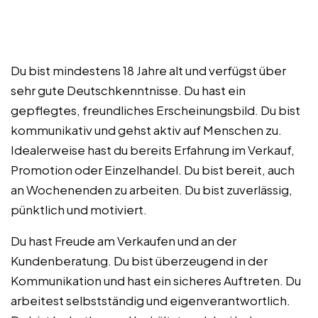
Du bist mindestens 18 Jahre alt und verfügst über
sehr gute Deutschkenntnisse. Du hast ein
gepflegtes, freundliches Erscheinungsbild. Du bist
kommunikativ und gehst aktiv auf Menschen zu.
Idealerweise hast du bereits Erfahrung im Verkauf,
Promotion oder Einzelhandel. Du bist bereit, auch
an Wochenenden zu arbeiten. Du bist zuverlässig,
pünktlich und motiviert.
Du hast Freude am Verkaufen und an der
Kundenberatung. Du bist überzeugend in der
Kommunikation und hast ein sicheres Auftreten. Du
arbeitest selbstständig und eigenverantwortlich.