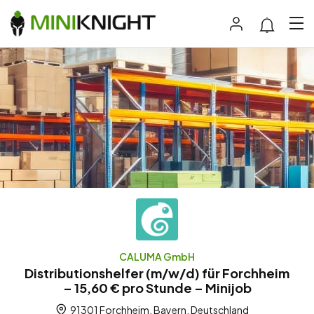
CALUMA GmbH
Distributionshelfer (m/w/d) für Forchheim
– 15,60 € pro Stunde – Minijob
91301 Forchheim, Bayern, Deutschland