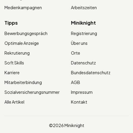
Medienkampagnen
Arbeitszeiten
Tipps
Miniknight
Bewerbungsgespräch
Registrierung
Optimale Anzeige
Über uns
Rekrutierung
Orte
Soft Skills
Datenschutz
Karriere
Bundesdatenschutz
Mitarbeiterbindung
AGB
Sozialversicherungsnummer
Impressum
Alle Artikel
Kontakt
©2026 Miniknight