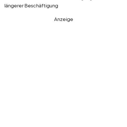
längerer Beschäftigung
Anzeige