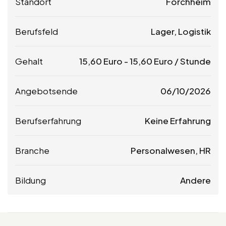
Standort
Forchheim
Berufsfeld
Lager, Logistik
Gehalt
15,60
Euro
-
15,60
Euro
/ Stunde
Angebotsende
06/10/2026
Berufserfahrung
Keine Erfahrung
Branche
Personalwesen, HR
Bildung
Andere