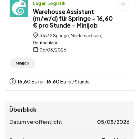
Lager, Logistik
Warehouse Assistant
(m/w/d) für Springe – 16,60
€ pro Stunde – Minijob
31832 Springe, Niedersachsen,
Deutschland
06/08/2026
Minijob
16,60
Euro
16,60
Euro
-
/ Stunde
Überblick
Datum veröffentlicht
05/08/2026