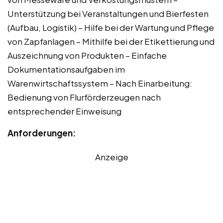
Unterstützung bei Veranstaltungen und Bierfesten
(Aufbau, Logistik) – Hilfe bei der Wartung und Pflege
von Zapfanlagen – Mithilfe bei der Etikettierung und
Auszeichnung von Produkten – Einfache
Dokumentationsaufgaben im
Warenwirtschaftssystem – Nach Einarbeitung:
Bedienung von Flurförderzeugen nach
entsprechender Einweisung
Anforderungen:
Anzeige