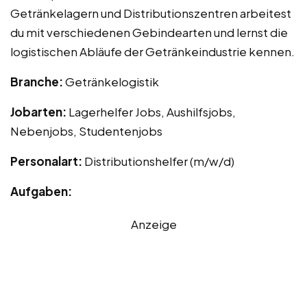
Getränkelagern und Distributionszentren arbeitest
du mit verschiedenen Gebindearten und lernst die
logistischen Abläufe der Getränkeindustrie kennen.
Branche:
Getränkelogistik
Jobarten:
Lagerhelfer Jobs, Aushilfsjobs,
Nebenjobs, Studentenjobs
Personalart:
Distributionshelfer (m/w/d)
Aufgaben:
Anzeige