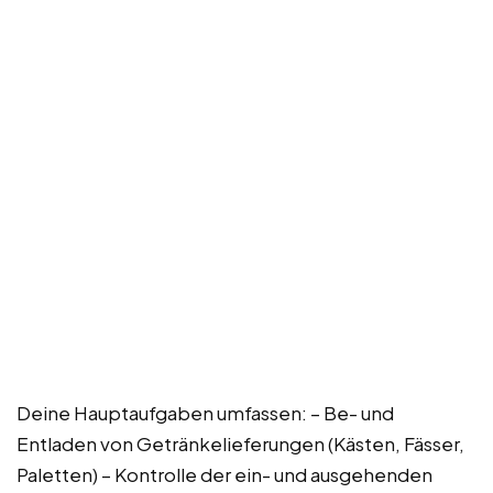
Deine Hauptaufgaben umfassen: – Be- und
Entladen von Getränkelieferungen (Kästen, Fässer,
Paletten) – Kontrolle der ein- und ausgehenden