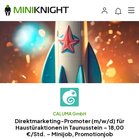
CALUMA GmbH
Direktmarketing-Promoter (m/w/d) für
Haustüraktionen in Taunusstein – 18,00
€/Std. – Minijob, Promotionjob