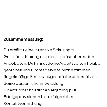
Zusammenfassung:
Du erhältst eine intensive Schulung zu
Gesprächsführung und den zu präsentierenden
Angeboten. Du kannst deine Arbeitszeiten flexibel
gestalten und Einsatzgebiete mitbestimmen.
Regelmäßige Feedbackgespräche unterstützen
deine persönliche Entwicklung.
Überdurchschnittliche Vergütung plus
Erfolgsprovisionen bei erfolgreicher
Kontaktvermittlung.