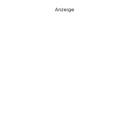
Anzeige