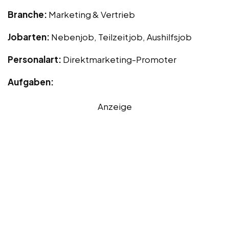
Branche:
Marketing & Vertrieb
Jobarten:
Nebenjob, Teilzeitjob, Aushilfsjob
Personalart:
Direktmarketing-Promoter
Aufgaben:
Anzeige