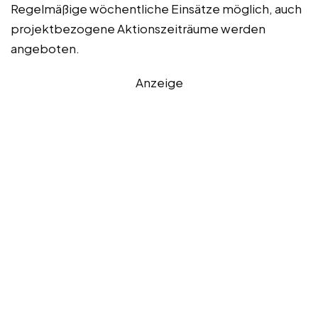
Regelmäßige wöchentliche Einsätze möglich, auch
projektbezogene Aktionszeiträume werden
angeboten.
Anzeige