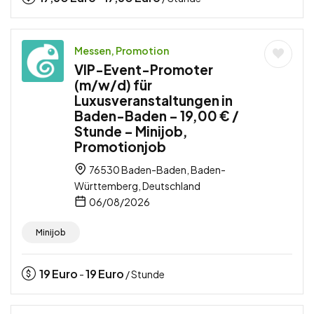
Messen, Promotion
VIP-Event-Promoter
(m/w/d) für
Luxusveranstaltungen in
Baden-Baden – 19,00 € /
Stunde – Minijob,
Promotionjob
76530 Baden-Baden, Baden-
Württemberg, Deutschland
06/08/2026
Minijob
19
Euro
19
Euro
-
/ Stunde