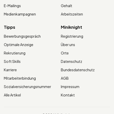
E-Mailings
Gehalt
Medienkampagnen
Arbeitszeiten
Tipps
Miniknight
Bewerbungsgespräch
Registrierung
Optimale Anzeige
Über uns
Rekrutierung
Orte
Soft Skills
Datenschutz
Karriere
Bundesdatenschutz
Mitarbeiterbindung
AGB
Sozialversicherungsnummer
Impressum
Alle Artikel
Kontakt