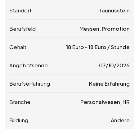
Standort
Taunusstein
Berufsfeld
Messen, Promotion
Gehalt
18
Euro
-
18
Euro
/ Stunde
Angebotsende
07/10/2026
Berufserfahrung
Keine Erfahrung
Branche
Personalwesen, HR
Bildung
Andere