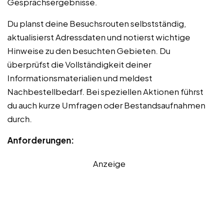
Gesprächsergebnisse.
Du planst deine Besuchsrouten selbstständig,
aktualisierst Adressdaten und notierst wichtige
Hinweise zu den besuchten Gebieten. Du
überprüfst die Vollständigkeit deiner
Informationsmaterialien und meldest
Nachbestellbedarf. Bei speziellen Aktionen führst
du auch kurze Umfragen oder Bestandsaufnahmen
durch.
Anforderungen:
Anzeige