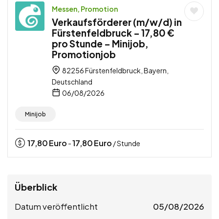
Messen, Promotion
Verkaufsförderer (m/w/d) in
Fürstenfeldbruck – 17,80 €
pro Stunde – Minijob,
Promotionjob
82256 Fürstenfeldbruck, Bayern,
Deutschland
06/08/2026
Minijob
17,80
Euro
17,80
Euro
-
/ Stunde
Überblick
Datum veröffentlicht
05/08/2026