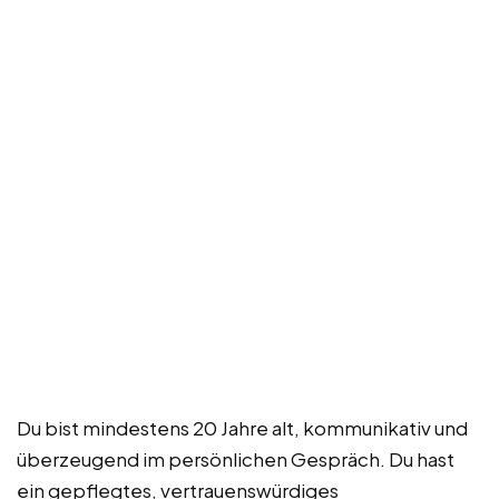
Du bist mindestens 20 Jahre alt, kommunikativ und
überzeugend im persönlichen Gespräch. Du hast
ein gepflegtes, vertrauenswürdiges