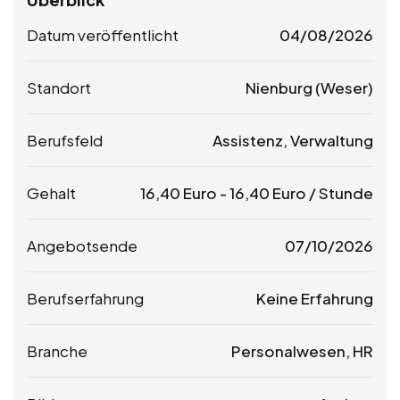
Datum veröffentlicht
04/08/2026
Standort
Nienburg (Weser)
Berufsfeld
Assistenz, Verwaltung
Gehalt
16,40
Euro
-
16,40
Euro
/ Stunde
Angebotsende
07/10/2026
Berufserfahrung
Keine Erfahrung
Branche
Personalwesen, HR