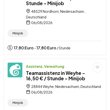
Stunde – Minijob
48529 Nordhorn, Niedersachsen,
Deutschland
06/08/2026
Minijob
17,80
Euro
17,80
Euro
-
/ Stunde
Assistenz, Verwaltung
Teamassistenz in Weyhe –
16,50 € / Stunde – Minijob
28844 Weyhe, Niedersachsen, Deutschland
06/08/2026
Minijob