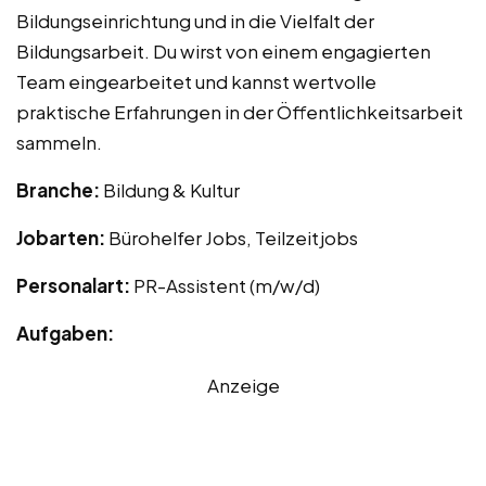
Bildungseinrichtung und in die Vielfalt der
Bildungsarbeit. Du wirst von einem engagierten
Team eingearbeitet und kannst wertvolle
praktische Erfahrungen in der Öffentlichkeitsarbeit
sammeln.
Branche:
Bildung & Kultur
Jobarten:
Bürohelfer Jobs, Teilzeitjobs
Personalart:
PR-Assistent (m/w/d)
Aufgaben:
Anzeige