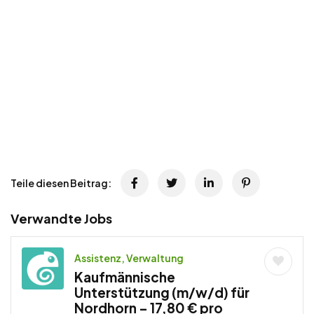
Teile diesen Beitrag:
Verwandte Jobs
Assistenz, Verwaltung
Kaufmännische
Unterstützung (m/w/d) für
Nordhorn – 17,80 € pro