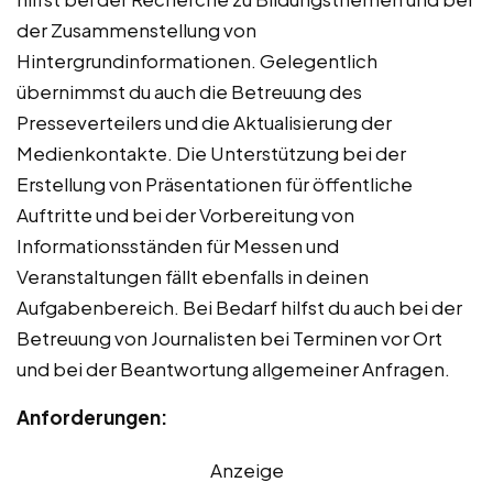
der Zusammenstellung von
Hintergrundinformationen. Gelegentlich
übernimmst du auch die Betreuung des
Presseverteilers und die Aktualisierung der
Medienkontakte. Die Unterstützung bei der
Erstellung von Präsentationen für öffentliche
Auftritte und bei der Vorbereitung von
Informationsständen für Messen und
Veranstaltungen fällt ebenfalls in deinen
Aufgabenbereich. Bei Bedarf hilfst du auch bei der
Betreuung von Journalisten bei Terminen vor Ort
und bei der Beantwortung allgemeiner Anfragen.
Anforderungen:
Anzeige