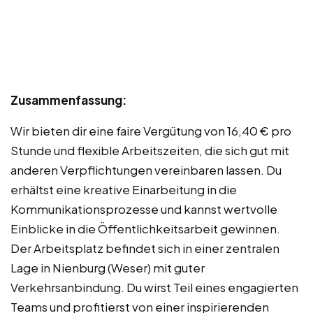
Zusammenfassung:
Wir bieten dir eine faire Vergütung von 16,40 € pro
Stunde und flexible Arbeitszeiten, die sich gut mit
anderen Verpflichtungen vereinbaren lassen. Du
erhältst eine kreative Einarbeitung in die
Kommunikationsprozesse und kannst wertvolle
Einblicke in die Öffentlichkeitsarbeit gewinnen.
Der Arbeitsplatz befindet sich in einer zentralen
Lage in Nienburg (Weser) mit guter
Verkehrsanbindung. Du wirst Teil eines engagierten
Teams und profitierst von einer inspirierenden