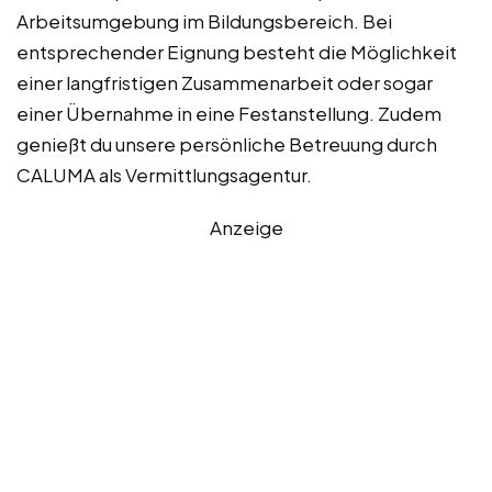
Arbeitsumgebung im Bildungsbereich. Bei
entsprechender Eignung besteht die Möglichkeit
einer langfristigen Zusammenarbeit oder sogar
einer Übernahme in eine Festanstellung. Zudem
genießt du unsere persönliche Betreuung durch
CALUMA als Vermittlungsagentur.
Anzeige