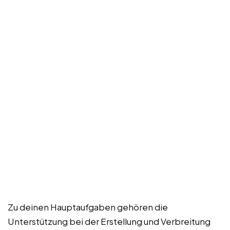
Zu deinen Hauptaufgaben gehören die
Unterstützung bei der Erstellung und Verbreitung