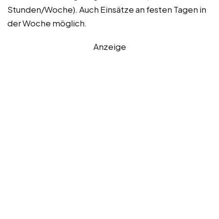
Stunden/Woche). Auch Einsätze an festen Tagen in
der Woche möglich.
Anzeige