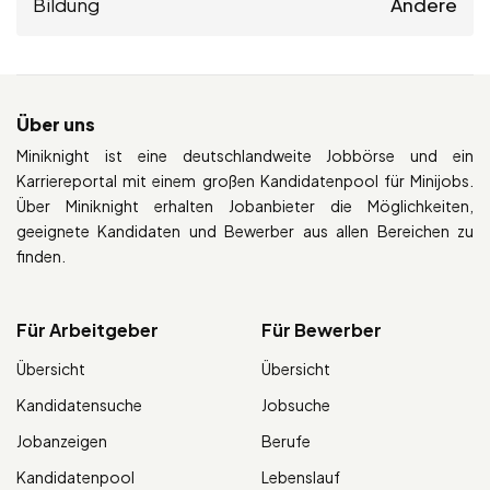
Bildung
Andere
Über uns
Miniknight ist eine deutschlandweite Jobbörse und ein
Karriereportal mit einem großen Kandidatenpool für Minijobs.
Über Miniknight erhalten Jobanbieter die Möglichkeiten,
geeignete Kandidaten und Bewerber aus allen Bereichen zu
finden.
Für Arbeitgeber
Für Bewerber
Übersicht
Übersicht
Kandidatensuche
Jobsuche
Jobanzeigen
Berufe
Kandidatenpool
Lebenslauf