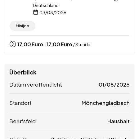
Deutschland
03/08/2026
Minijob
17,00
Euro
17,00
Euro
-
/ Stunde
Überblick
Datum veröffentlicht
01/08/2026
Standort
Mönchengladbach
Berufsfeld
Haushalt