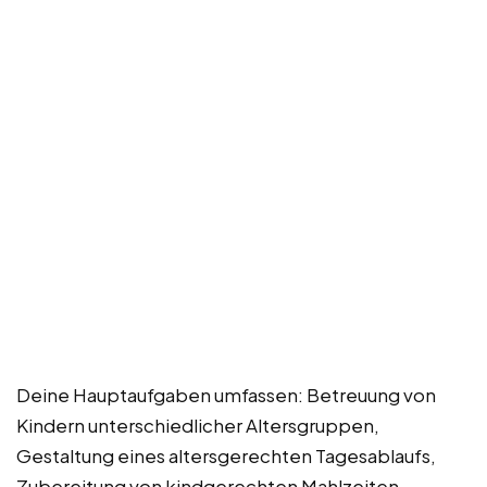
Deine Hauptaufgaben umfassen: Betreuung von
Kindern unterschiedlicher Altersgruppen,
Gestaltung eines altersgerechten Tagesablaufs,
Zubereitung von kindgerechten Mahlzeiten,