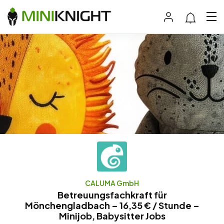
CALUMA GmbH
Betreuungsfachkraft für
Mönchengladbach – 16,35 € / Stunde –
Minijob, Babysitter Jobs