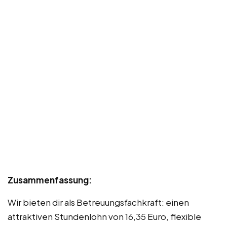
Zusammenfassung:
Wir bieten dir als Betreuungsfachkraft: einen
attraktiven Stundenlohn von 16,35 Euro, flexible