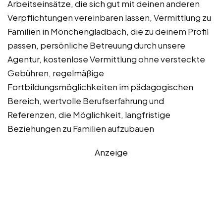
Arbeitseinsätze, die sich gut mit deinen anderen
Verpflichtungen vereinbaren lassen, Vermittlung zu
Familien in Mönchengladbach, die zu deinem Profil
passen, persönliche Betreuung durch unsere
Agentur, kostenlose Vermittlung ohne versteckte
Gebühren, regelmäßige
Fortbildungsmöglichkeiten im pädagogischen
Bereich, wertvolle Berufserfahrung und
Referenzen, die Möglichkeit, langfristige
Beziehungen zu Familien aufzubauen
Anzeige