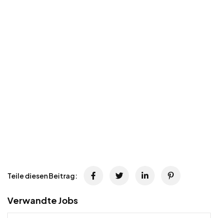
Teile diesen Beitrag:
Verwandte Jobs