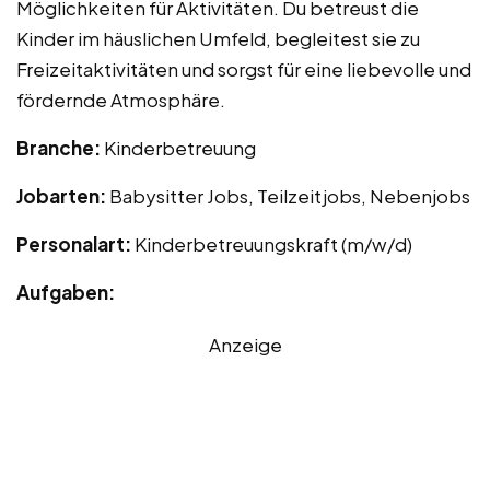
Möglichkeiten für Aktivitäten. Du betreust die
Kinder im häuslichen Umfeld, begleitest sie zu
Freizeitaktivitäten und sorgst für eine liebevolle und
fördernde Atmosphäre.
Branche:
Kinderbetreuung
Jobarten:
Babysitter Jobs, Teilzeitjobs, Nebenjobs
Personalart:
Kinderbetreuungskraft (m/w/d)
Aufgaben:
Anzeige