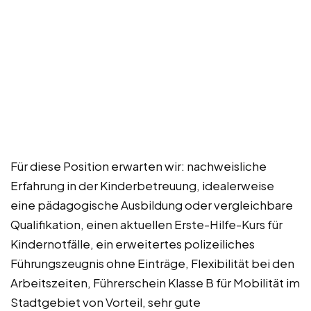
Für diese Position erwarten wir: nachweisliche
Erfahrung in der Kinderbetreuung, idealerweise
eine pädagogische Ausbildung oder vergleichbare
Qualifikation, einen aktuellen Erste-Hilfe-Kurs für
Kindernotfälle, ein erweitertes polizeiliches
Führungszeugnis ohne Einträge, Flexibilität bei den
Arbeitszeiten, Führerschein Klasse B für Mobilität im
Stadtgebiet von Vorteil, sehr gute