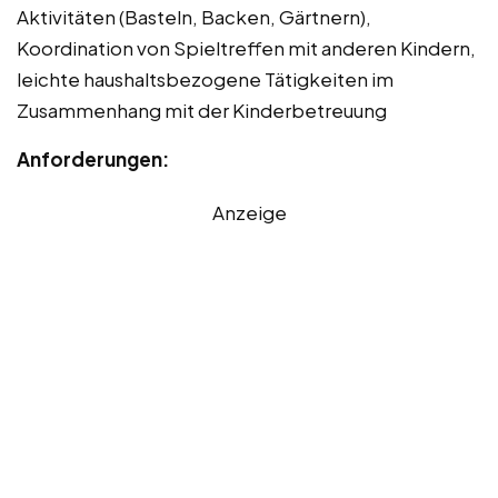
Aktivitäten (Basteln, Backen, Gärtnern),
Koordination von Spieltreffen mit anderen Kindern,
leichte haushaltsbezogene Tätigkeiten im
Zusammenhang mit der Kinderbetreuung
Anforderungen:
Anzeige