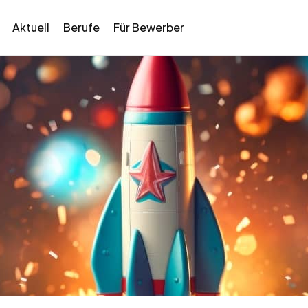
Aktuell
Berufe
Für Bewerber