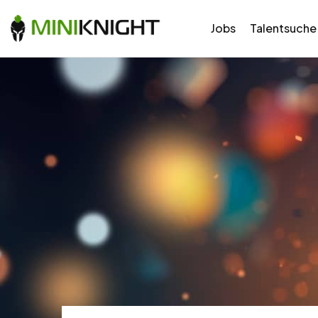
Jobs
Talentsuche