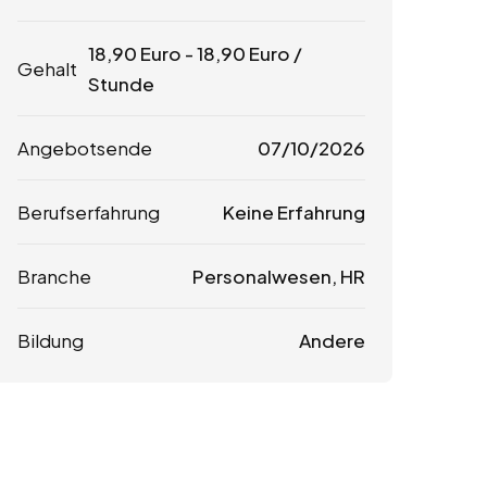
18,90
Euro
-
18,90
Euro
/
Gehalt
Stunde
Angebotsende
07/10/2026
Berufserfahrung
Keine Erfahrung
Branche
Personalwesen, HR
Bildung
Andere