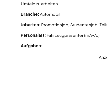
Umfeld zu arbeiten.
Branche:
Automobil
Jobarten:
Promotionjob, Studentenjob, Teil
Personalart:
Fahrzeugpräsenter (m/w/d)
Aufgaben:
Anz