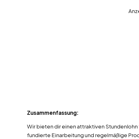
Anz
Zusammenfassung:
Wir bieten dir einen attraktiven Stundenlohn 
fundierte Einarbeitung und regelmäßige Pro