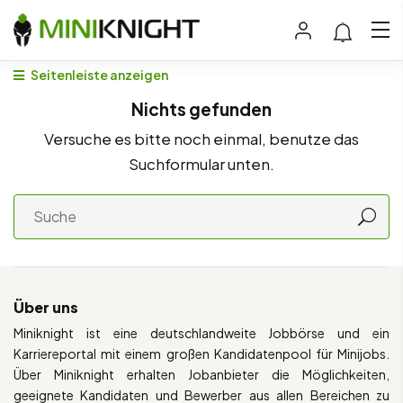
Seitenleiste anzeigen
Nichts gefunden
Versuche es bitte noch einmal, benutze das
Suchformular unten.
Über uns
Miniknight ist eine deutschlandweite Jobbörse und ein
Karriereportal mit einem großen Kandidatenpool für Minijobs.
Über Miniknight erhalten Jobanbieter die Möglichkeiten,
geeignete Kandidaten und Bewerber aus allen Bereichen zu